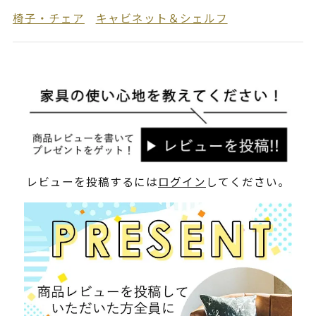
椅子・チェア
キャビネット＆シェルフ
レビューを投稿するには
ログイン
してください。