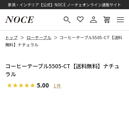
家具・インテリア【公式】NOCE ノーチェオンライン通販サイト
トップ
ローテーブル
コーヒーテーブル5505-CT【送料
無料】ナチュラル
コーヒーテーブル5505-CT【送料無料】ナチュ
ラル
5.00
1件