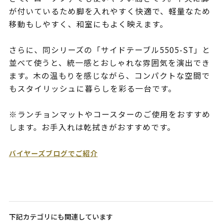
が付いているため脚を入れやすく快適で、軽量なため
移動もしやすく、和室にもよく映えます。
さらに、同シリーズの「サイドテーブル5505-ST」と
並べて使うと、統一感とおしゃれな雰囲気を演出でき
ます。木の温もりを感じながら、コンパクトな空間で
もスタイリッシュに暮らしを彩る一台です。
※ランチョンマットやコースターのご使用をおすすめ
します。お手入れは乾拭きがおすすめです。
バイヤーズブログでご紹介
下記カテゴリにも関連しています