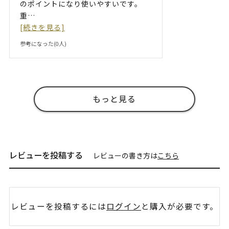
のポイントになり使いやすいです。
重
…
[続きを見る]
参考になった(
0
人)
もっと見る
レビューを投稿する
レビューの書き方は
こちら
レビューを投稿するには
ログイン
と購入が必要です。