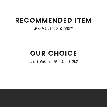
RECOMMENDED ITEM
あなたにオススメの商品
OUR CHOICE
おすすめのコーディネート商品