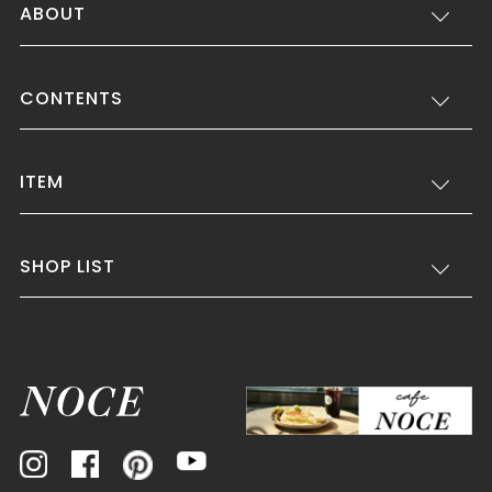
ABOUT
CONTENTS
ITEM
SHOP LIST