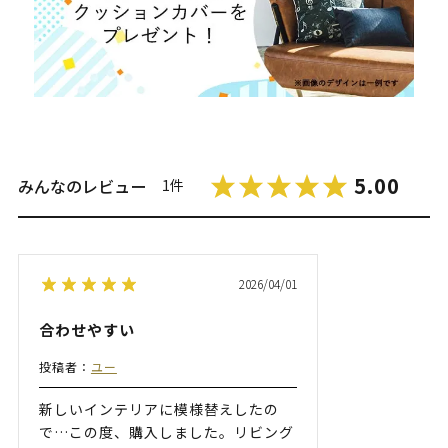
5.00
みんなのレビュー
1件
2026/04/01
合わせやすい
投稿者：
ユー
新しいインテリアに模様替えしたの
で…この度、購入しました。リビング