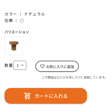
カラー ｜ ナチュラル
在庫 ｜
○
バリエーション
数量
お気に入りに追加
この商品は22人がお気に入りに登録しています。
カートに入れる