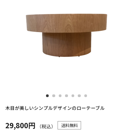
木目が美しいシンプルデザインのローテーブル
29,800円
送料無料
（税込）