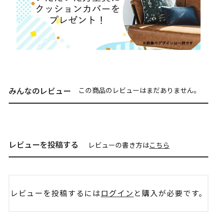
みんなのレビュー
この商品のレビューはまだありません。
レビューを投稿する
レビューの書き方は
こちら
レビューを投稿するには
ログイン
と購入が必要です。