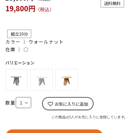
送料無料
19,800円
（税込）
組立10分
カラー ｜ ウォールナット
在庫 ｜
○
バリエーション
数量
お気に入りに追加
この商品は5人がお気に入りに登録しています。