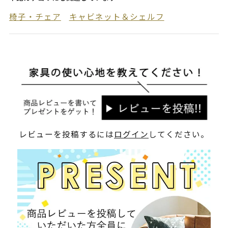
椅子・チェア
キャビネット＆シェルフ
レビューを投稿するには
ログイン
してください。