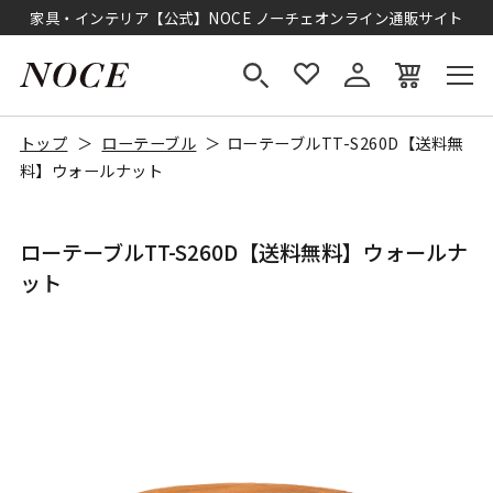
家具・インテリア【公式】NOCE ノーチェオンライン通販サイト
トップ
ローテーブル
ローテーブルTT-S260D【送料無
料】ウォールナット
ローテーブルTT-S260D【送料無料】ウォールナ
ット