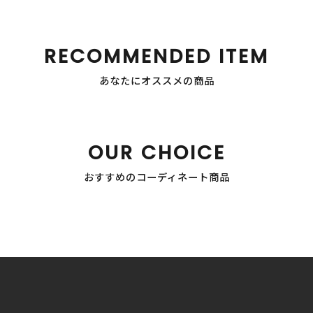
RECOMMENDED ITEM
あなたにオススメの商品
OUR CHOICE
おすすめのコーディネート商品