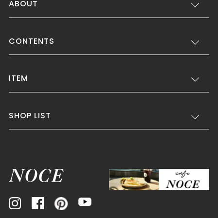
ABOUT
CONTENTS
ITEM
SHOP LIST