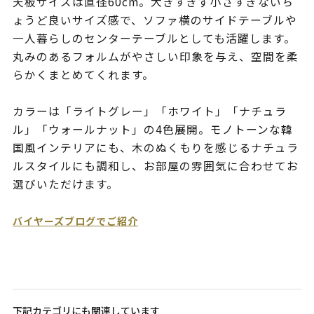
天板サイズは直径60cm。大きすぎず小さすぎないち
ょうど良いサイズ感で、ソファ横のサイドテーブルや
一人暮らしのセンターテーブルとしても活躍します。
丸みのあるフォルムがやさしい印象を与え、空間を柔
らかくまとめてくれます。
カラーは「ライトグレー」「ホワイト」「ナチュラ
ル」「ウォールナット」の4色展開。モノトーンな韓
国風インテリアにも、木のぬくもりを感じるナチュラ
ルスタイルにも調和し、お部屋の雰囲気に合わせてお
選びいただけます。
バイヤーズブログでご紹介
下記カテゴリにも関連しています