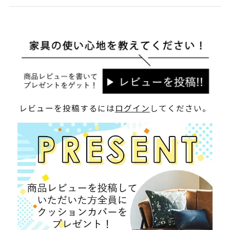
レビューを投稿するには
ログイン
してください。