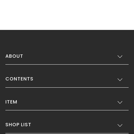
ABOUT
CONTENTS
ITEM
SHOP LIST