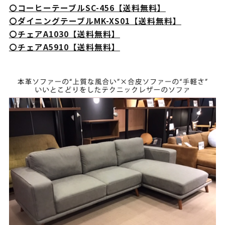
〇コーヒーテーブルSC-456【送料無料】
〇ダイニングテーブルMK-XS01【送料無料】
〇チェアA1030【送料無料】
〇チェアA5910【送料無料】