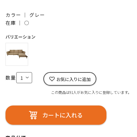
カラー ｜ グレー
在庫 ｜
○
バリエーション
数量
お気に入りに追加
この商品は91人がお気に入りに登録しています。
カートに入れる