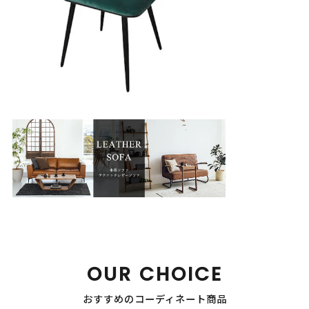
OUR CHOICE
おすすめのコーディネート商品