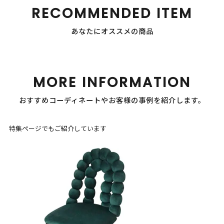
RECOMMENDED ITEM
あなたにオススメの商品
MORE INFORMATION
おすすめコーディネートやお客様の事例を紹介します。
特集ページでもご紹介しています