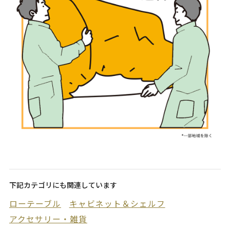
下記カテゴリにも関連しています
ローテーブル
キャビネット＆シェルフ
アクセサリー・雑貨