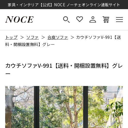
家具・インテリア【公式】NOCE ノーチェオンライン通販サイト
トップ
ソファ
合皮ソファ
カウチソファV-991【送
料・開梱設置無料】グレー
カウチソファV-991【送料・開梱設置無料】グレ
ー