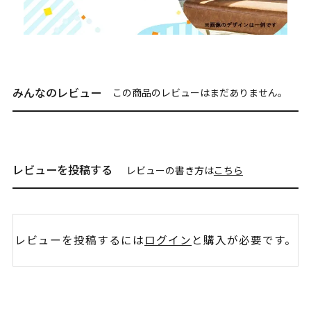
みんなのレビュー
この商品のレビューはまだありません。
レビューを投稿する
レビューの書き方は
こちら
レビューを投稿するには
ログイン
と購入が必要です。