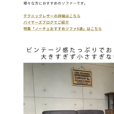
様々な方におすすめのソファーです。
テクニックレザーの詳細はこちら
バイヤーズブログでご紹介
特集「ノーチェおすすめソファ5選」はこちら