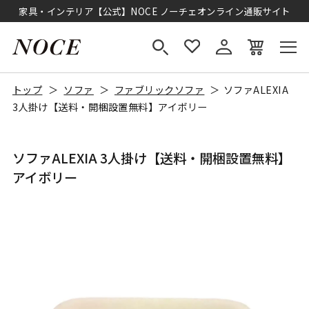
家具・インテリア【公式】NOCE ノーチェオンライン通販サイト
トップ
ソファ
ファブリックソファ
ソファALEXIA
3人掛け【送料・開梱設置無料】アイボリー
ソファALEXIA 3人掛け【送料・開梱設置無料】
アイボリー