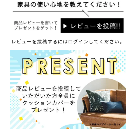
レビューを投稿するには
ログイン
してください。