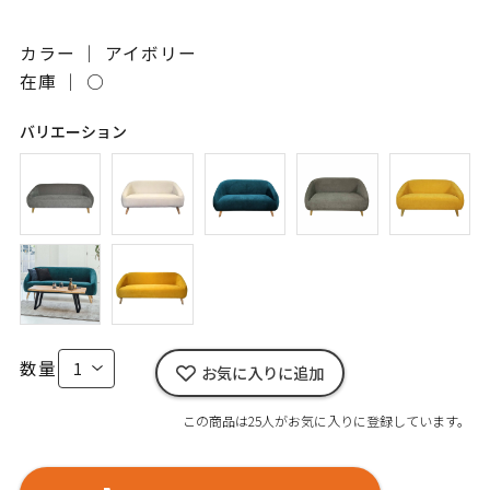
カラー ｜ アイボリー
在庫 ｜
○
バリエーション
数量
お気に入りに追加
この商品は25人がお気に入りに登録しています。