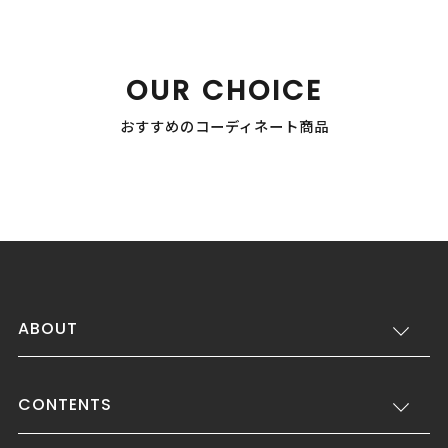
OUR CHOICE
おすすめのコーディネート商品
ABOUT
CONTENTS