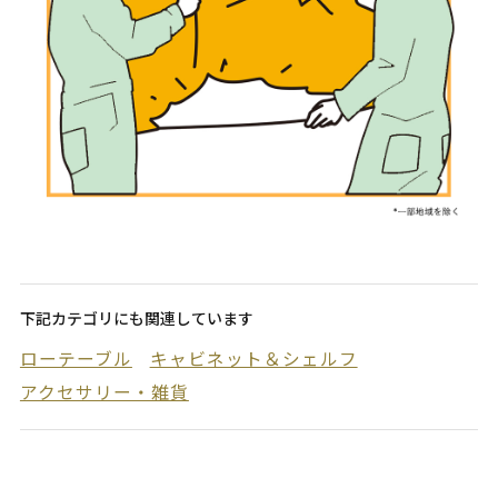
下記カテゴリにも関連しています
ローテーブル
キャビネット＆シェルフ
アクセサリー・雑貨