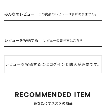
みんなのレビュー
この商品のレビューはまだありません。
レビューを投稿する
レビューの書き方は
こちら
レビューを投稿するには
ログイン
と購入が必要です。
RECOMMENDED ITEM
あなたにオススメの商品