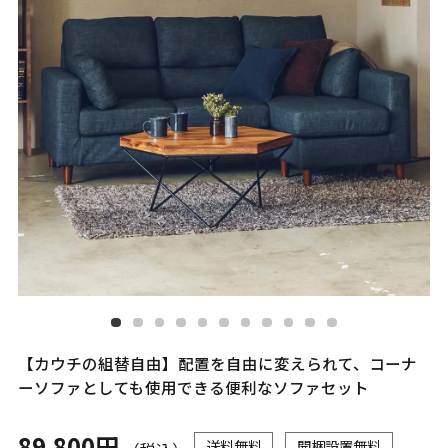
【カウチの組替自由】配置を自由に変えられて、コーナ
ーソファとしても使用できる便利なソファセット
89,800円
送料無料
開梱設置無料