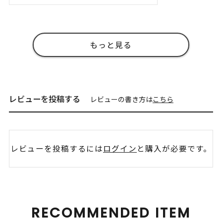
もっと見る
レビューを投稿する
レビューの書き方は
こちら
レビューを投稿するには
ログイン
と購入が必要です。
RECOMMENDED ITEM