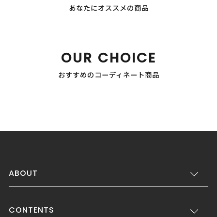
あなたにオススメの商品
OUR CHOICE
おすすめのコーディネート商品
ABOUT
CONTENTS