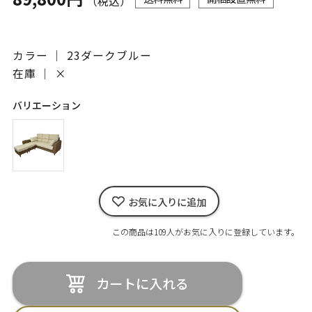
（税込）
カラー ｜ 23ダークブルー
在庫 ｜
×
バリエーション
お気に入りに追加
この商品は109人がお気に入りに登録しています。
カートに入れる