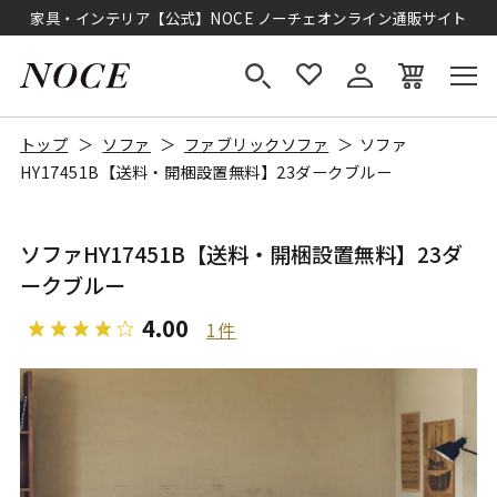
家具・インテリア【公式】NOCE ノーチェオンライン通販サイト
トップ
ソファ
ファブリックソファ
ソファ
HY17451B【送料・開梱設置無料】23ダークブルー
ソファHY17451B【送料・開梱設置無料】23ダ
ークブルー
4.00
1件