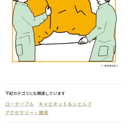
下記カテゴリにも関連しています
ローテーブル
キャビネット＆シェルフ
アクセサリー・雑貨