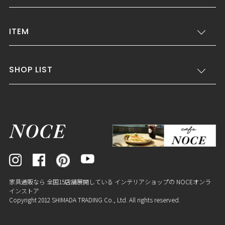
ITEM
SHOP LIST
家具通販なら 全国15店舗展開している インテリアショップの NOCEオンラ
インストア
Copyright 2012 SHIMADA TRADING Co., Ltd. All rights reserved.