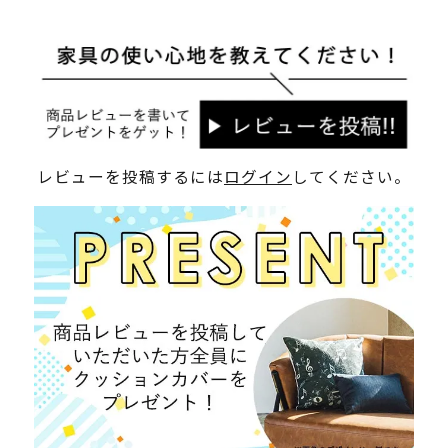
レビューを投稿するには
ログイン
してください。