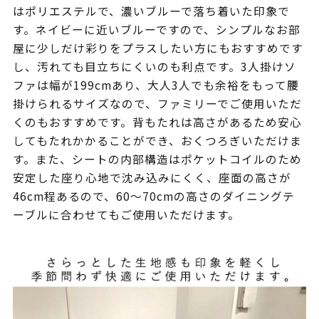
はポリエステルで、濃いブルーで落ち着いた印象で
す。ネイビーに近いブルーですので、シンプルなお部
屋に少しだけ彩りをプラスしたい方にもおすすめです
し、汚れても目立ちにくいのも利点です。3人掛けソ
ファは幅が199cmあり、大人3人でも余裕をもって腰
掛けられるサイズなので、ファミリーでご使用いただ
くのもおすすめです。背もたれは高さがあるため安心
してもたれかかることができ、おくつろぎいただけま
す。また、シートの内部構造はポケットコイルのため
安定した座り心地で沈み込みにくく、座面の高さが
46cm程あるので、60～70cmの高さのダイニングテ
ーブルに合わせてもご使用いただけます。