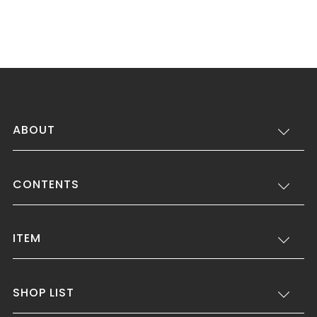
ABOUT
CONTENTS
ITEM
SHOP LIST