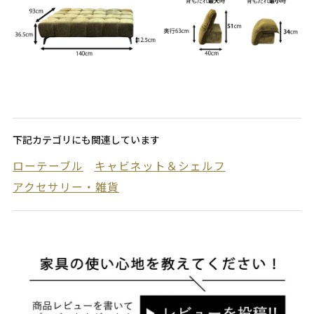
下記カテゴリにも関連しています
ローテーブル
キャビネット＆シェルフ
アクセサリー・雑貨