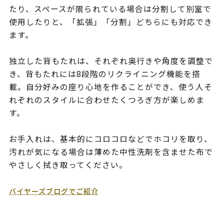
たり、スペースが限られている場合は分割して別室で
使用したりと、「拡張」「分割」どちらにも対応でき
ます。
独立した背もたれは、それぞれ奥行きや角度を調整で
き、背もたれには8段階のリクライニング機能を搭
載。自分好みの座り心地を作ることができ、使う人そ
れぞれのスタイルに合わせたくつろぎ方が楽しめま
す。
お手入れは、基本的にコロコロなどでホコリを取り、
汚れが気になる場合は薄めた中性洗剤を含ませた布で
やさしく拭き取ってください。
バイヤーズブログでご紹介