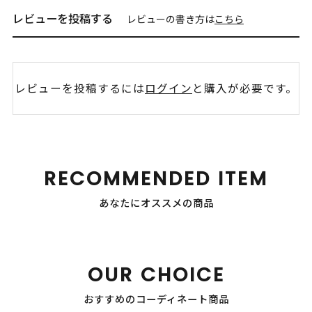
レビューを投稿する
レビューの書き方は
こちら
レビューを投稿するには
ログイン
と購入が必要です。
RECOMMENDED ITEM
あなたにオススメの商品
OUR CHOICE
おすすめのコーディネート商品