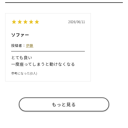
2026/06/11
ソファー
投稿者：
伊藤
とても良い
一度座ってしまうと動けなくなる
参考になった(
0
人)
もっと見る