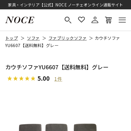
家具・インテリア【公式】NOCE ノーチェオンライン通販サイト
トップ
ソファ
ファブリックソファ
カウチソファ
YU6607【送料無料】グレー
カウチソファYU6607【送料無料】グレー
5.00
1件