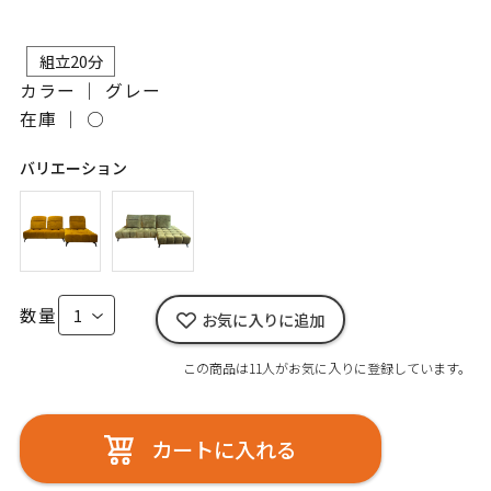
組立20分
カラー ｜ グレー
在庫 ｜
○
バリエーション
数量
お気に入りに追加
この商品は11人がお気に入りに登録しています。
カートに入れる