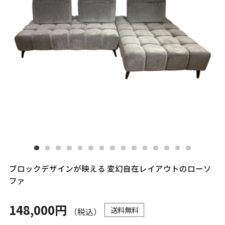
ブロックデザインが映える 変幻自在レイアウトのローソ
ファ
148,000円
送料無料
（税込）