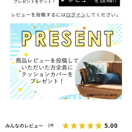
レビューを投稿するには
ログイン
してください。
5.00
みんなのレビュー
1件