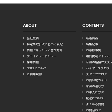
ABOUT
CONTENTS
会社概要
新着商品
特定商取引法に基づく表記
特集記事
情報セキュリティ基本方針
お客様事例
プライバシーポリシー
雑誌掲載アイテム
採用情報
今月の店舗オスス
NOCEについて
バイヤーズブログ
ご利用規約
スタッフブログ
お買い物ガイド
家具の選び方
お手入れ方法
配送について
よくある質問
お問合わせ