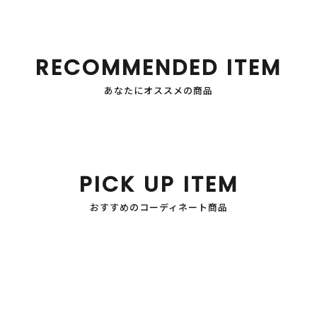
RECOMMENDED ITEM
あなたにオススメの商品
PICK UP ITEM
おすすめのコーディネート商品