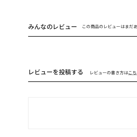
みんなのレビュー
この商品のレビューはまだ
レビューを投稿する
レビューの書き方は
こち