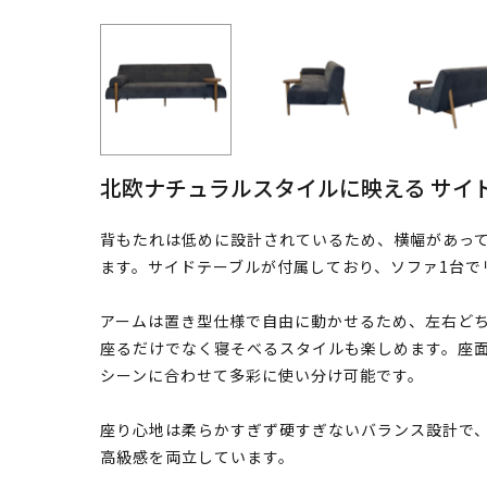
北欧ナチュラルスタイルに映える サイ
背もたれは低めに設計されているため、横幅があっ
ます。サイドテーブルが付属しており、ソファ1台で
アームは置き型仕様で自由に動かせるため、左右ど
座るだけでなく寝そべるスタイルも楽しめます。座面
シーンに合わせて多彩に使い分け可能です。
座り心地は柔らかすぎず硬すぎないバランス設計で
高級感を両立しています。