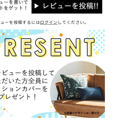
ビューを投稿するには
ログイン
してください。