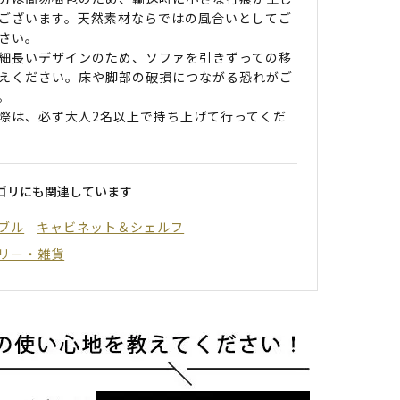
ございます。天然素材ならではの風合いとしてご
さい。
細長いデザインのため、ソファを引きずっての移
えください。床や脚部の破損につながる恐れがご
。
際は、必ず大人2名以上で持ち上げて行ってくだ
ゴリにも関連しています
ブル
キャビネット＆シェルフ
リー・雑貨