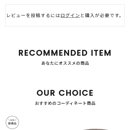
レビューを投稿するには
ログイン
と購入が必要です。
RECOMMENDED ITEM
あなたにオススメの商品
OUR CHOICE
おすすめのコーディネート商品