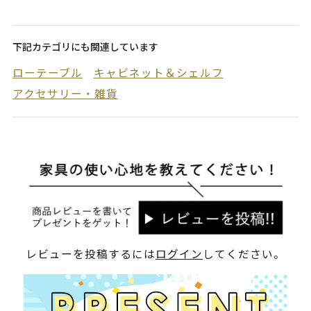
下記カテゴリにも関連しています
ローテーブル
キャビネット＆シェルフ
アクセサリー・雑貨
レビューを投稿するには
ログイン
してください。