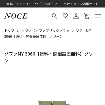
家具・インテリア【公式】NOCE ノーチェオンライン通販サイト
トップ
ソファ
ファブリックソファ
ソファMY-
3066【送料・開梱設置無料】グリーン
ソファMY-3066【送料・開梱設置無料】グリー
ン