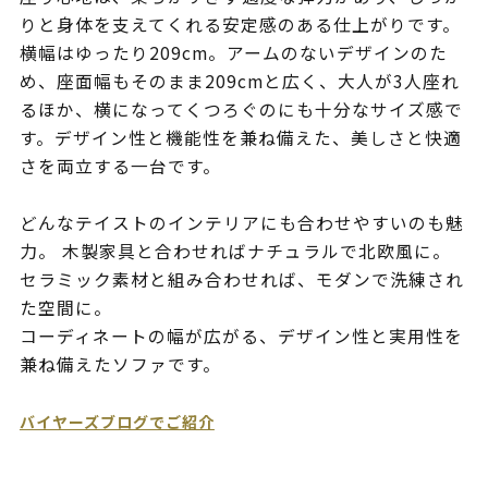
りと身体を支えてくれる安定感のある仕上がりです。
横幅はゆったり209cm。アームのないデザインのた
め、座面幅もそのまま209cmと広く、大人が3人座れ
るほか、横になってくつろぐのにも十分なサイズ感で
す。デザイン性と機能性を兼ね備えた、美しさと快適
さを両立する一台です。
どんなテイストのインテリアにも合わせやすいのも魅
力。 木製家具と合わせればナチュラルで北欧風に。
セラミック素材と組み合わせれば、モダンで洗練され
た空間に。
コーディネートの幅が広がる、デザイン性と実用性を
兼ね備えたソファです。
バイヤーズブログでご紹介