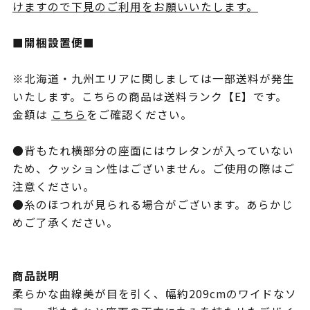
けますので下見のご利用をお願いいたします。
■開梱設置便■
※北海道・九州エリアに関しましては一部送料が発生
いたします。こちらの商品は送料ランク【E】です。
金額は
こちら
をご確認ください。
●背もたれ横部分の座面にはウレタンが入っていない
ため、クッション性はございません。ご使用の際はご
注意ください。
●糸のほつれが見られる場合がございます。あらかじ
めご了承ください。
商品説明
柔らかな曲線美が目を引く、幅約209cmのワイドなソ