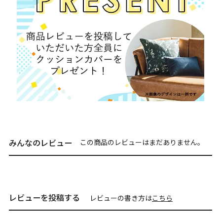
みんなのレビュー
この商品のレビューはまだありません。
レビューを投稿する
レビューの書き方は
こちら