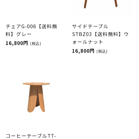
チェアG-006【送料無
サイドテーブル
料】グレー
STBZ03【送料無料】ウ
ォールナット
16,800円
(税込)
16,800円
(税込)
コーヒーテーブルTT-