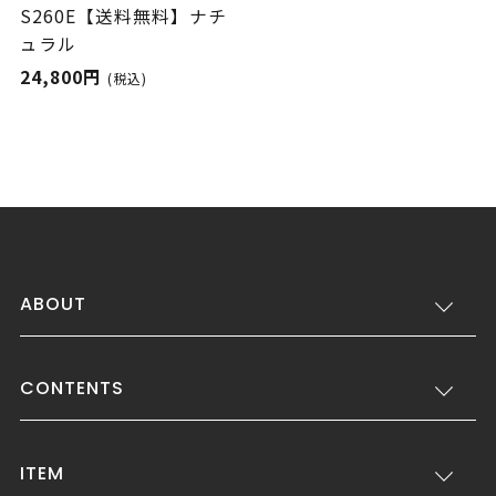
S260E【送料無料】ナチ
ュラル
24,800円
(税込)
ABOUT
CONTENTS
ITEM