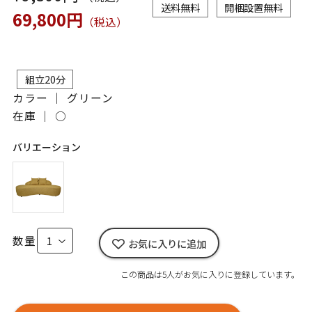
送料無料
開梱設置無料
69,800円
（税込）
組立20分
カラー ｜ グリーン
在庫 ｜
○
バリエーション
数量
お気に入りに追加
この商品は5人がお気に入りに登録しています。