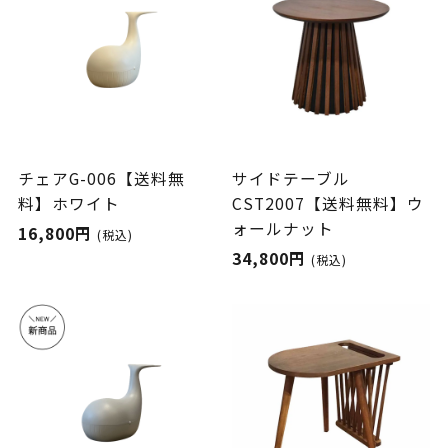
チェアG-006【送料無
サイドテーブル
料】ホワイト
CST2007【送料無料】ウ
ォールナット
16,800円
(税込)
34,800円
(税込)