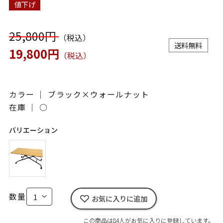
値下げ
25,800円
（税込）
送料無料
19,800円
（税込）
カラー ｜ ブラック×ウォールナット
在庫 ｜
○
バリエーション
数量
お気に入りに追加
この商品は84人がお気に入りに登録しています。