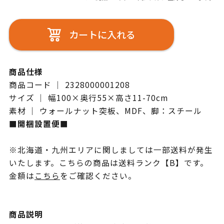
カートに入れる
商品仕様
商品コード ｜ 2328000001208
サイズ ｜ 幅100×奥行55×高さ11-70cm
素材 ｜ ウォールナット突板、MDF、脚：スチール
■開梱設置便■
※北海道・九州エリアに関しましては一部送料が発生
いたします。こちらの商品は送料ランク【B】です。
金額は
こちら
をご確認ください。
商品説明