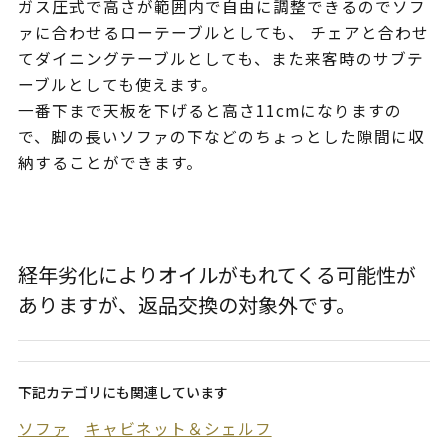
ガス圧式で高さが範囲内で自由に調整できるのでソフ
ァに合わせるローテーブルとしても、 チェアと合わせ
てダイニングテーブルとしても、また来客時のサブテ
ーブルとしても使えます。
一番下まで天板を下げると高さ11cmになりますの
で、脚の長いソファの下などのちょっとした隙間に収
納することができます。
経年劣化によりオイルがもれてくる可能性が
ありますが、返品交換の対象外です。
下記カテゴリにも関連しています
ソファ
キャビネット＆シェルフ