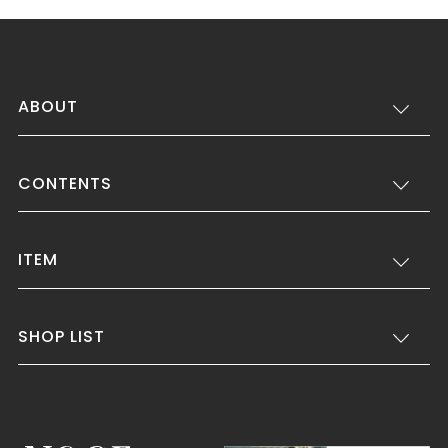
ABOUT
CONTENTS
ITEM
SHOP LIST