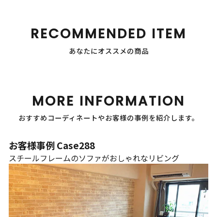
RECOMMENDED ITEM
あなたにオススメの商品
MORE INFORMATION
おすすめコーディネートやお客様の事例を紹介します。
お客様事例 Case288
スチールフレームのソファがおしゃれなリビング