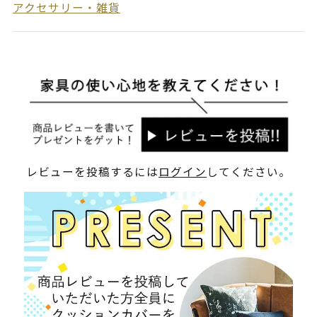
アクセサリー・雑貨
レビューを投稿するには
ログイン
してください。