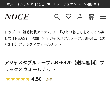
家具・インテリア【公式】NOCE ノーチェオンライン通販サイト
トップ
雑誌掲載アイテム
「ひとり暮らしをとことん楽
しむ！No.65」 掲載
アジャスタブルテーブルBF6420【送
料無料】ブラック×ウォールナット
アジャスタブルテーブルBF6420【送料無料】ブ
ラック×ウォールナット
4.50
2件