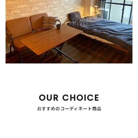
OUR CHOICE
おすすめのコーディネート商品