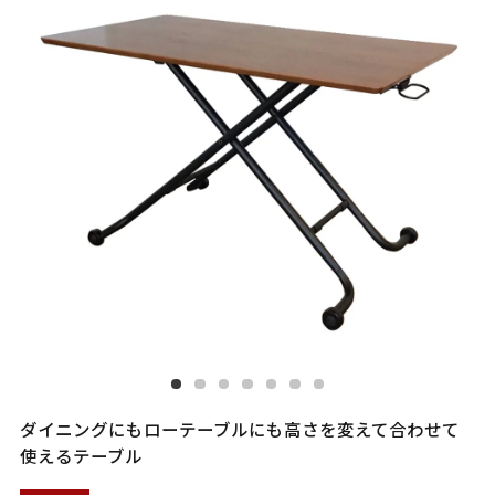
ダイニングにもローテーブルにも高さを変えて合わせて
使えるテーブル