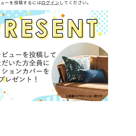
ビューを投稿するには
ログイン
してください。