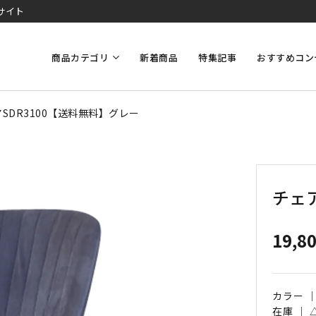
サイト
商品カテゴリ
新着商品
特集記事
おすすめコン
SDR3100【送料無料】グレー
チェア
19,8
カラー 
在庫 ｜