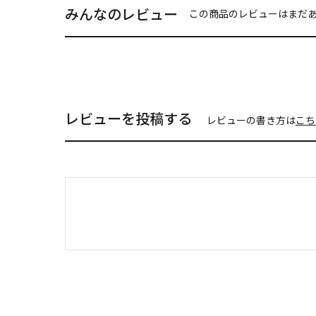
みんなのレビュー
この商品のレビューはまだ
レビューを投稿する
レビューの書き方は
こち