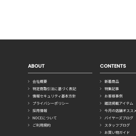
ABOUT
CONTENTS
会社概要
新着商品
特定商取引法に基づく表記
特集記事
情報セキュリティ基本方針
お客様事例
プライバシーポリシー
雑誌掲載アイテム
採用情報
今月の店舗オスス
NOCEについて
バイヤーズブログ
ご利用規約
スタッフブログ
お買い物ガイド