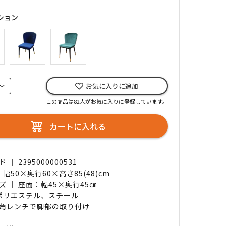
ション
お気に入りに追加
この商品は82人がお気に入りに登録しています。
カートに入れる
｜ 2395000000531
 幅50×奥行60×高さ85(48)cm
ズ ｜ 座面：幅45×奥行45㎝
 ポリエステル、スチール
角レンチで脚部の取り付け