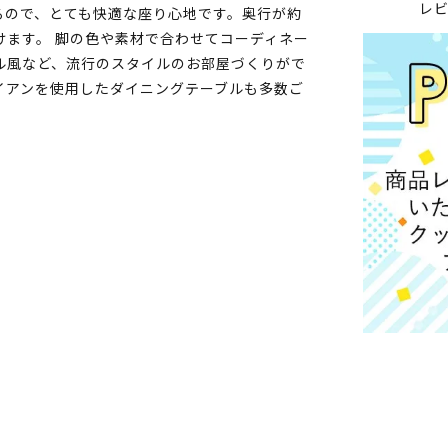
レ
るので、とても快適な座り心地です。奥行が約
けます。 脚の色や素材で合わせてコーディネー
ル風など、流行のスタイルのお部屋づくりがで
イアンを使用したダイニングテーブルも多数ご