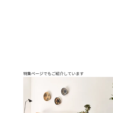
特集ページでもご紹介しています