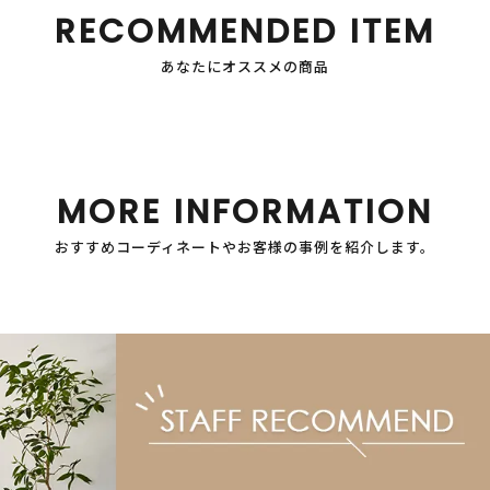
RECOMMENDED ITEM
あなたにオススメの商品
MORE INFORMATION
おすすめコーディネートやお客様の事例を紹介します。