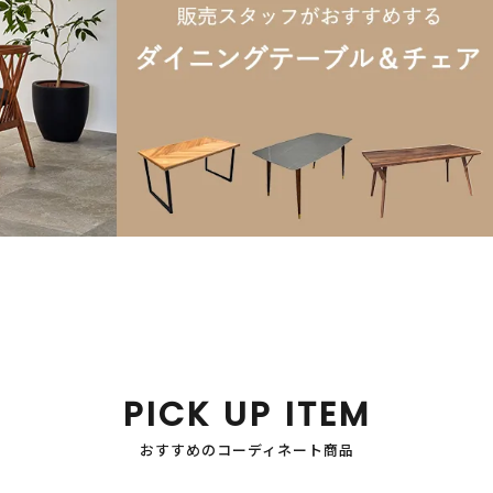
PICK UP ITEM
おすすめのコーディネート商品