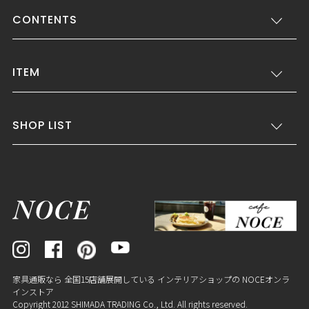
CONTENTS
ITEM
SHOP LIST
家具通販なら 全国15店舗展開している インテリアショップの NOCEオンラ
インストア
Copyright 2012 SHIMADA TRADING Co., Ltd. All rights reserved.