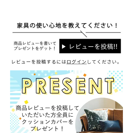
レビューを投稿するには
ログイン
してください。