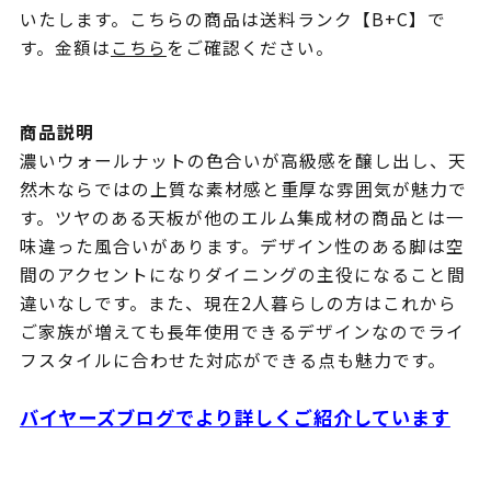
いたします。こちらの商品は送料ランク【B+C】で
す。金額は
こちら
をご確認ください。
商品説明
濃いウォールナットの色合いが高級感を醸し出し、天
然木ならではの上質な素材感と重厚な雰囲気が魅力で
す。ツヤのある天板が他のエルム集成材の商品とは一
味違った風合いがあります。デザイン性のある脚は空
間のアクセントになりダイニングの主役になること間
違いなしです。また、現在2人暮らしの方はこれから
ご家族が増えても長年使用できるデザインなのでライ
フスタイルに合わせた対応ができる点も魅力です。
バイヤーズブログでより詳しくご紹介しています