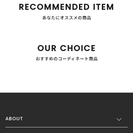
RECOMMENDED ITEM
あなたにオススメの商品
OUR CHOICE
おすすめのコーディネート商品
ABOUT