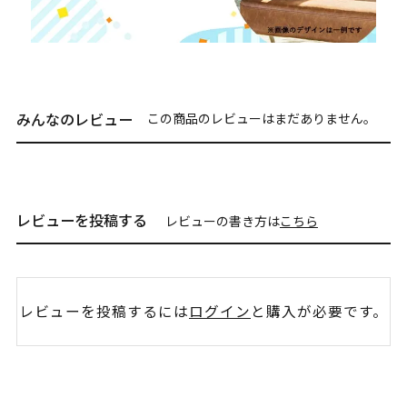
みんなのレビュー
この商品のレビューはまだありません。
レビューを投稿する
レビューの書き方は
こちら
レビューを投稿するには
ログイン
と購入が必要です。