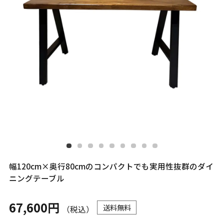
幅120cm×奥行80cmのコンパクトでも実用性抜群のダイ
ニングテーブル
67,600円
送料無料
（税込）