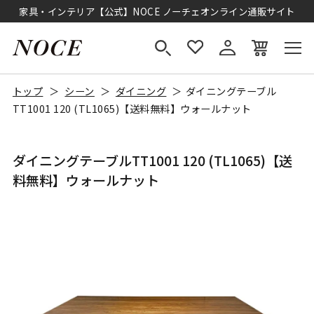
家具・インテリア【公式】NOCE ノーチェオンライン通販サイト
トップ
シーン
ダイニング
ダイニングテーブル
TT1001 120 (TL1065)【送料無料】ウォールナット
ダイニングテーブルTT1001 120 (TL1065)【送
料無料】ウォールナット