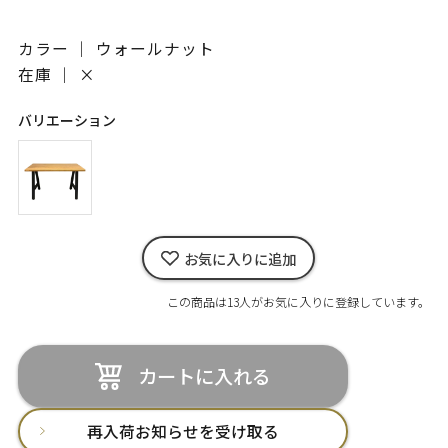
カラー ｜ ウォールナット
在庫 ｜
×
バリエーション
お気に入りに追加
この商品は13人がお気に入りに登録しています。
カートに入れる
再入荷お知らせを受け取る