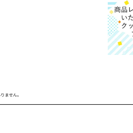
ありません。