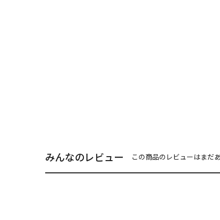
みんなのレビュー
この商品のレビューはまだ