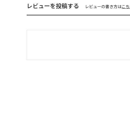
レビューを投稿する
レビューの書き方は
こち