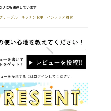
ゴリにも関連しています
グテーブル
キッチン収納
インテリア雑貨
ビューを投稿するには
ログイン
してください。