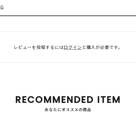
ら
レビューを投稿するには
ログイン
と購入が必要です。
RECOMMENDED ITEM
あなたにオススメの商品