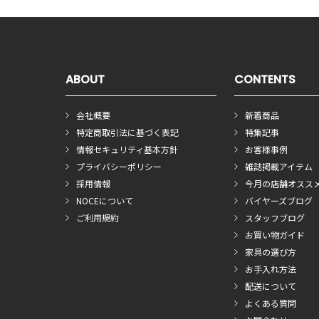
ABOUT
CONTENTS
会社概要
新着商品
特定商取引法に基づく表記
特集記事
情報セキュリティ基本方針
お客様事例
プライバシーポリシー
雑誌掲載アイテム
採用情報
今月の店舗オスス
NOCEについて
バイヤーズブログ
ご利用規約
スタッフブログ
お買い物ガイド
家具の選び方
お手入れ方法
配送について
よくある質問