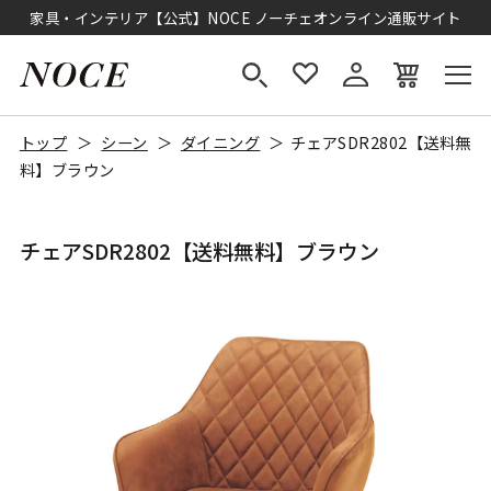
家具・インテリア【公式】NOCE ノーチェオンライン通販サイト
トップ
シーン
ダイニング
チェアSDR2802【送料無
料】ブラウン
チェアSDR2802【送料無料】ブラウン