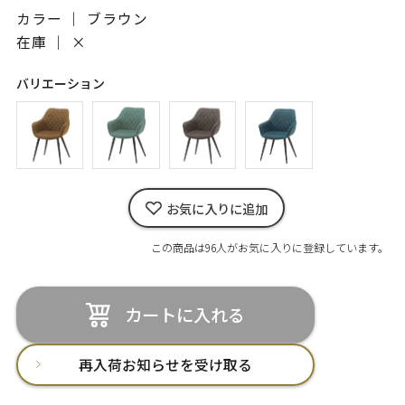
カラー ｜ ブラウン
在庫 ｜
×
バリエーション
お気に入りに追加
この商品は96人がお気に入りに登録しています。
カートに入れる
再入荷お知らせを受け取る