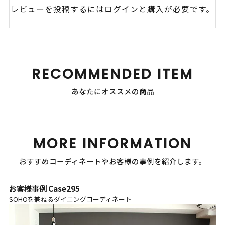
レビューを投稿するには
ログイン
と購入が必要です。
RECOMMENDED ITEM
あなたにオススメの商品
MORE INFORMATION
おすすめコーディネートやお客様の事例を紹介します。
お客様事例 Case295
SOHOを兼ねるダイニングコーディネート