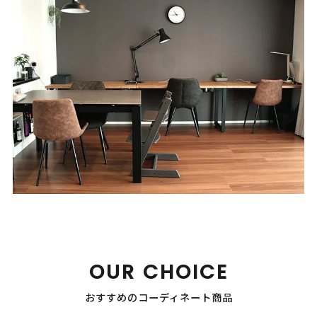
OUR CHOICE
おすすめのコーディネート商品