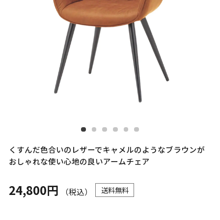
くすんだ色合いのレザーでキャメルのようなブラウンが
おしゃれな使い心地の良いアームチェア
24,800円
送料無料
（税込）