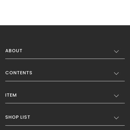
ABOUT
CONTENTS
ITEM
SHOP LIST