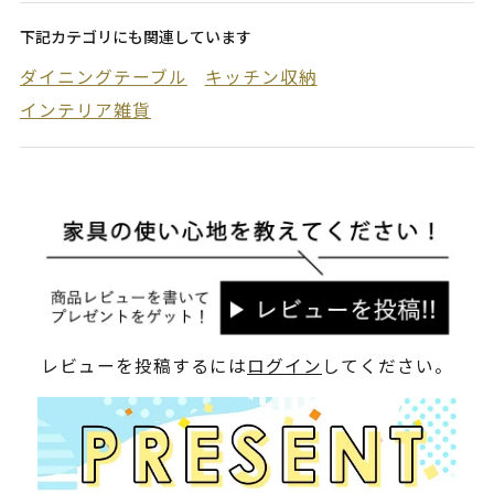
下記カテゴリにも関連しています
ダイニングテーブル
キッチン収納
インテリア雑貨
レビューを投稿するには
ログイン
してください。