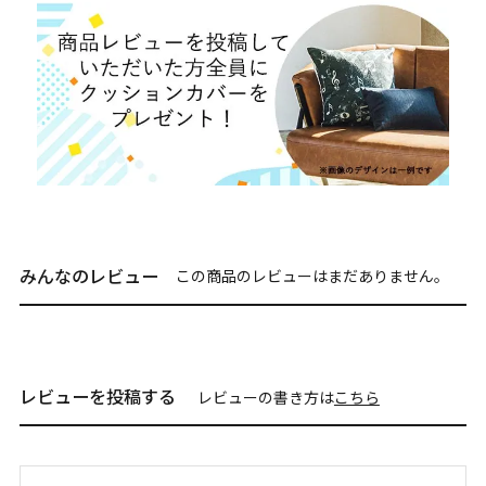
みんなのレビュー
この商品のレビューはまだありません。
レビューを投稿する
レビューの書き方は
こちら