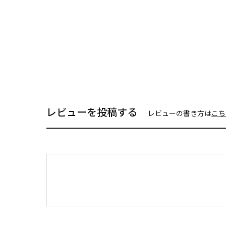
レビューを投稿する
レビューの書き方は
こち