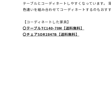
テーブルとコーディネートしやすくなっています。 
色違いを組み合わせてコーディネートするのもおす
【コーディネートした家具】
〇テーブルTC140-70M【送料無料】
〇チェアSDR2847B【送料無料】