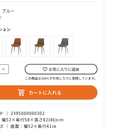
｜ ブルー
○
ション
お気に入りに追加
この商品は104人がお気に入りに登録しています。
カートに入れる
｜ 2395000000302
 幅52×奥行58×高さ82(46)cm
ズ ｜ 座面：幅52×奥行41㎝