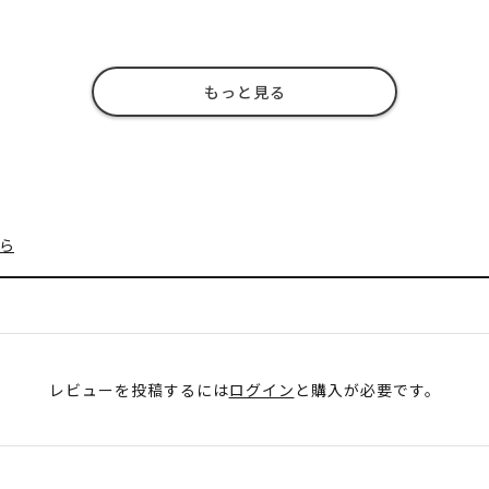
もっと見る
ら
レビューを投稿するには
ログイン
と購入が必要です。