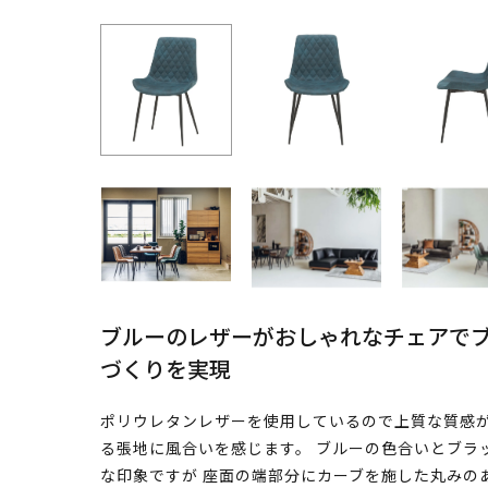
ブルーのレザーがおしゃれなチェアで
づくりを実現
ポリウレタンレザーを使用しているので上質な質感が
る張地に風合いを感じます。 ブルーの色合いとブラ
な印象ですが 座面の端部分にカーブを施した丸みの