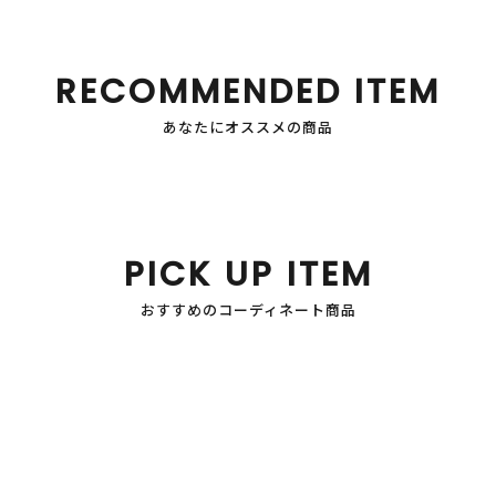
RECOMMENDED ITEM
あなたにオススメの商品
PICK UP ITEM
おすすめのコーディネート商品