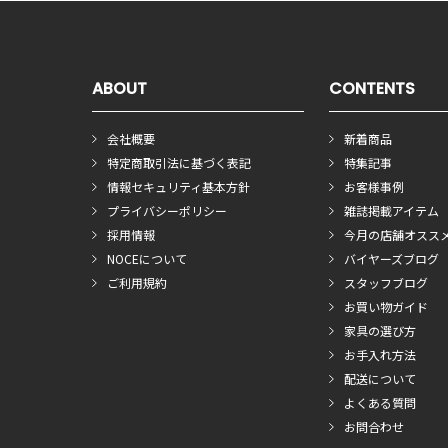
ABOUT
CONTENTS
会社概要
新着商品
特定商取引法に基づく表記
特集記事
情報セキュリティ基本方針
お客様事例
プライバシーポリシー
雑誌掲載アイテム
採用情報
今月の店舗オスス
NOCEについて
バイヤーズブログ
ご利用規約
スタッフブログ
お買い物ガイド
家具の選び方
お手入れ方法
配送について
よくある質問
お問合わせ