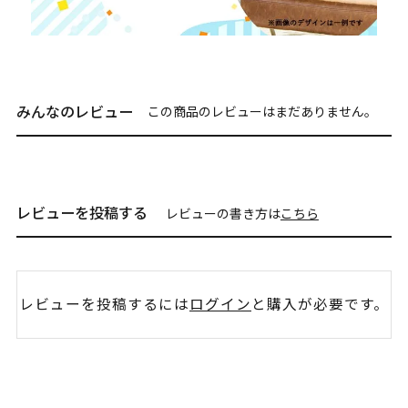
みんなのレビュー
この商品のレビューはまだありません。
レビューを投稿する
レビューの書き方は
こちら
レビューを投稿するには
ログイン
と購入が必要です。