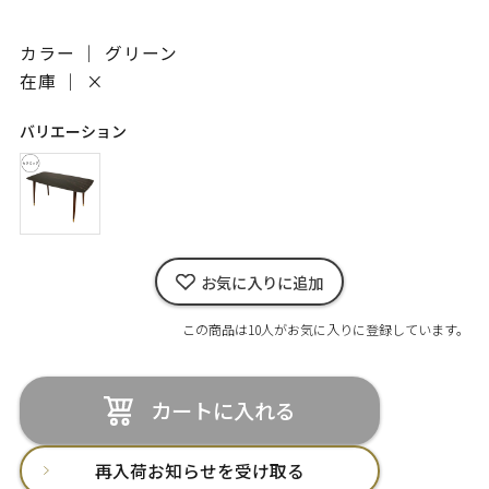
カラー ｜ グリーン
在庫 ｜
×
バリエーション
お気に入りに追加
この商品は10人がお気に入りに登録しています。
カートに入れる
再入荷お知らせを受け取る