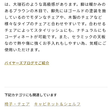
は、大理石のような高級感があります。脚は暖かみの
あるブラウンの木目で、脚先にはゴールドの塗装を施
しているのでモダンなチェアや、木製のチェアなど
様々なタイプのチェアと合わせやすいです。合わせる
チェアによってスタイリッシュにも、ナチュラルにも
コーディネートが可能です。また、セラミックの天板
なので熱や傷に強くお手入れもしやすい為、気軽にご
使用いただけます。
バイヤーズブログでご紹介
下記カテゴリにも関連しています
椅子・チェア
キャビネット＆シェルフ