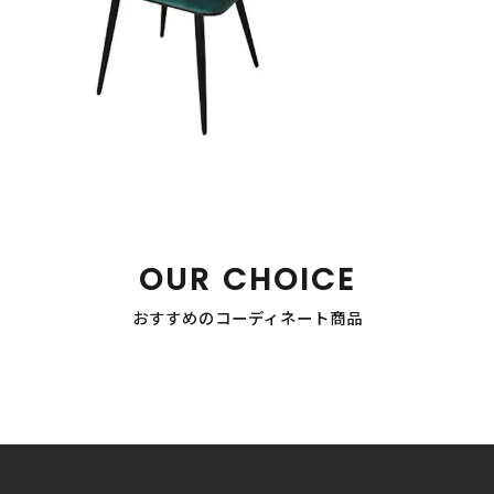
OUR CHOICE
おすすめのコーディネート商品