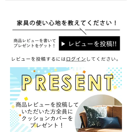
レビューを投稿するには
ログイン
してください。