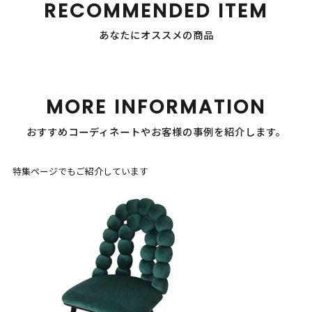
RECOMMENDED ITEM
あなたにオススメの商品
MORE INFORMATION
おすすめコーディネートやお客様の事例を紹介します。
特集ページでもご紹介しています