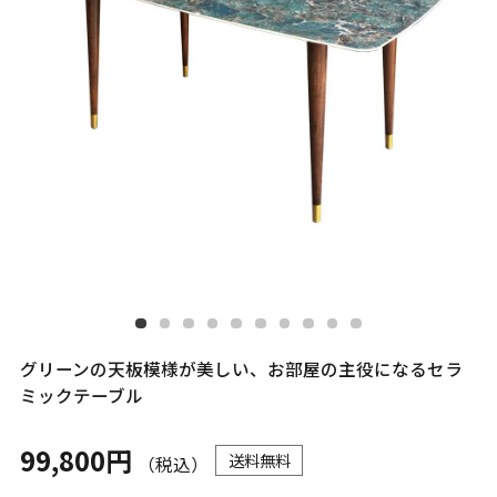
グリーンの天板模様が美しい、お部屋の主役になるセラ
ミックテーブル
99,800円
送料無料
（税込）