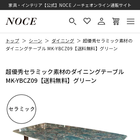
家具・インテリア【公式】NOCE ノーチェオンライン通販サイト
トップ
シーン
ダイニング
超優秀セラミック素材の
ダイニングテーブル MK-YBCZ09【送料無料】グリーン
超優秀セラミック素材のダイニングテーブル
MK-YBCZ09【送料無料】グリーン