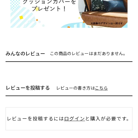
みんなのレビュー
この商品のレビューはまだありません。
レビューを投稿する
レビューの書き方は
こちら
レビューを投稿するには
ログイン
と購入が必要です。