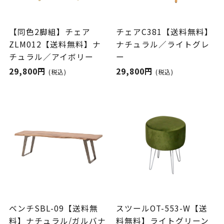
【同色2脚組】チェア
チェアC381【送料無料】
ZLM012【送料無料】ナ
ナチュラル／ライトグレ
チュラル／アイボリー
ー
29,800円
29,800円
(税込)
(税込)
ベンチSBL-09【送料無
スツールOT-553-W【送
料】ナチュラル/ガルバナ
料無料】ライトグリーン