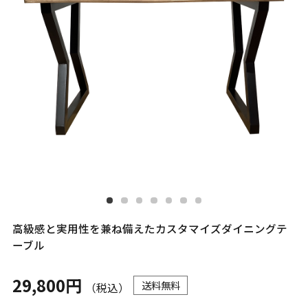
高級感と実用性を兼ね備えたカスタマイズダイニングテ
ーブル
29,800円
送料無料
（税込）