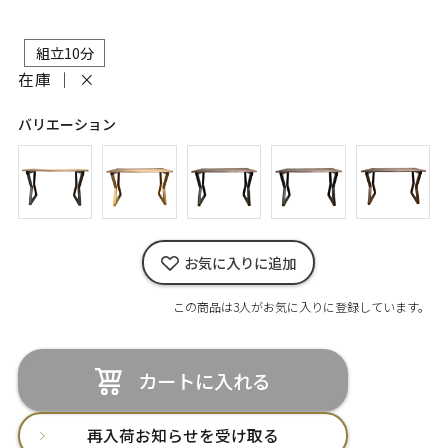
組立10分
在庫 ｜
×
バリエーション
お気に入りに追加
この商品は3人がお気に入りに登録しています。
カートに入れる
再入荷お知らせを受け取る