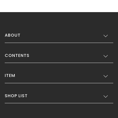
ABOUT
CONTENTS
ITEM
SHOP LIST