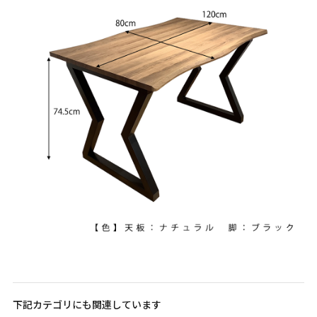
下記カテゴリにも関連しています