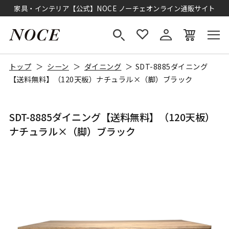
家具・インテリア【公式】NOCE ノーチェオンライン通販サイト
トップ
シーン
ダイニング
SDT-8885ダイニング
【送料無料】（120天板）ナチュラル×（脚）ブラック
SDT-8885ダイニング【送料無料】（120天板）
ナチュラル×（脚）ブラック