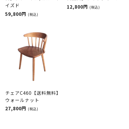
イズド
12,800円
(税込)
59,800円
(税込)
チェアC460【送料無料】
ウォールナット
27,800円
(税込)