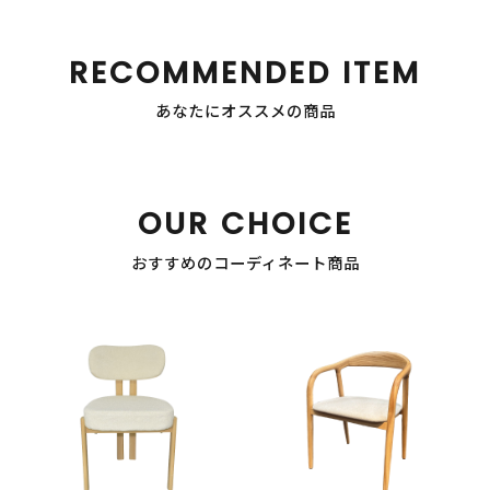
RECOMMENDED ITEM
あなたにオススメの商品
OUR CHOICE
おすすめのコーディネート商品