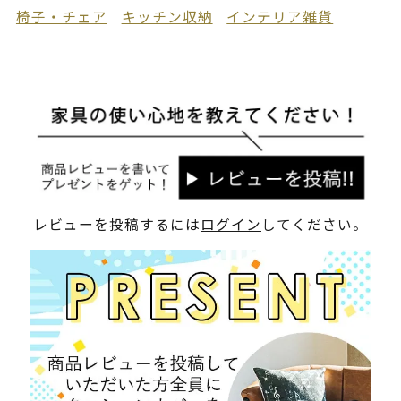
椅子・チェア
キッチン収納
インテリア雑貨
レビューを投稿するには
ログイン
してください。