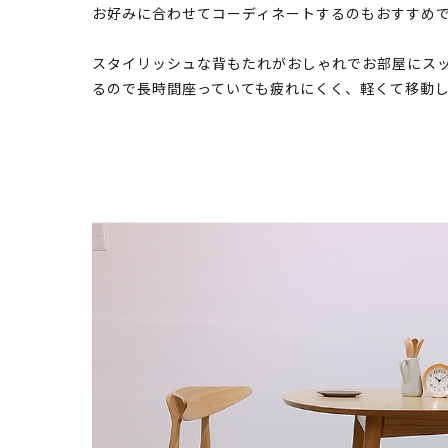
お好みに合わせてコーディネートするのもおすすめ
スタイリッシュな背もたれがおしゃれでお部屋にスッ
るので長時間座っていても疲れにくく、軽くて移動