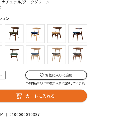
｜ ナチュラル/ダークグリーン
○
ション
お気に入りに追加
この商品は3人がお気に入りに登録しています。
カートに入れる
｜ 2100000010387