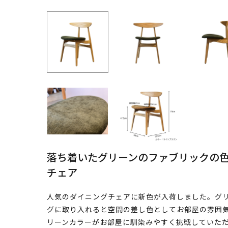
落ち着いたグリーンのファブリックの
チェア
人気のダイニングチェアに新色が入荷しました。グ
グに取り入れると空間の差し色としてお部屋の雰囲
リーンカラーがお部屋に馴染みやすく挑戦していた