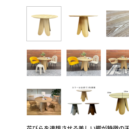
花びらを連想させる美しい脚が特徴の