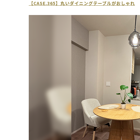
【CASE.365】丸いダイニングテーブルがおしゃれ