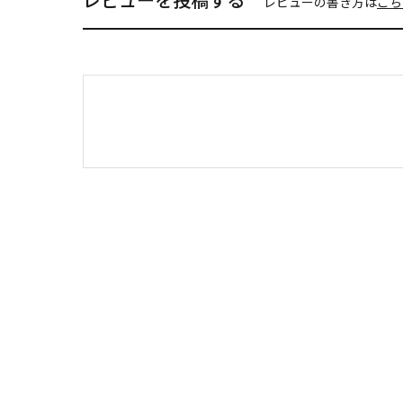
レビューの書き方は
こち