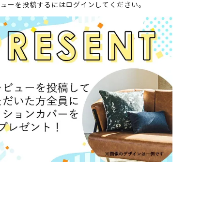
ビューを投稿するには
ログイン
してください。