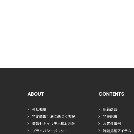
ABOUT
CONTENTS
会社概要
新着商品
特定商取引法に基づく表記
特集記事
情報セキュリティ基本方針
お客様事例
プライバシーポリシー
雑誌掲載アイテム