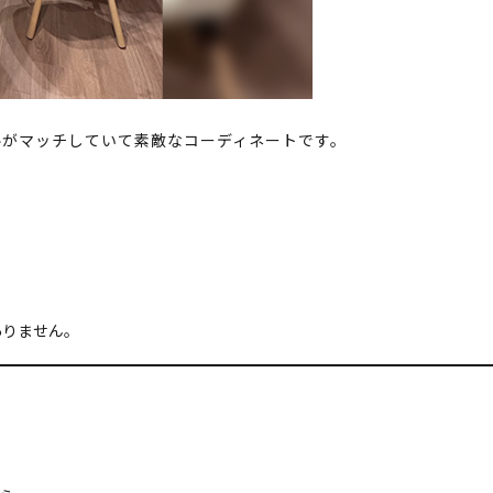
ルがマッチしていて素敵なコーディネートです。
ありません。