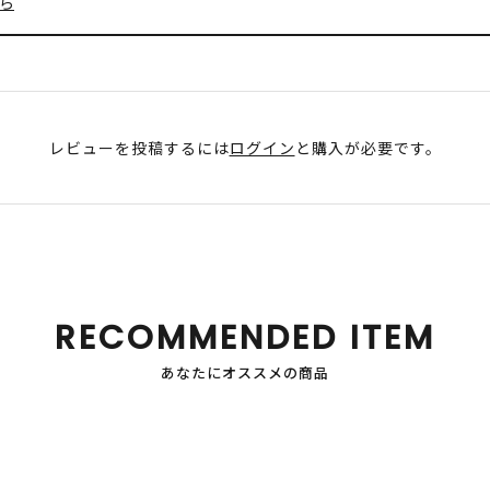
ら
レビューを投稿するには
ログイン
と購入が必要です。
RECOMMENDED ITEM
あなたにオススメの商品