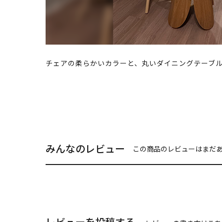
チェアの柔らかいカラーと、丸いダイニングテーブ
みんなのレビュー
この商品のレビューはまだ
レビューを投稿する