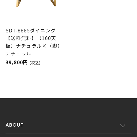
SDT-8885ダイニング
【送料無料】（160天
板）ナチュラル×（脚）
ナチュラル
39,800円
(税込)
ABOUT