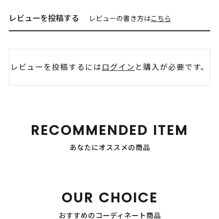
レビューを投稿する
レビューの書き方は
こちら
レビューを投稿するには
ログイン
と購入が必要です。
RECOMMENDED ITEM
あなたにオススメの商品
OUR CHOICE
おすすめのコーディネート商品