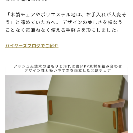
「木製チェアやポリエステル地は、お手入れが大変そ
う」と諦めていた方へ。 デザインの美しさを損なう
ことなく気兼ねなく使える手軽さを形にしました。
バイヤーズブログでご紹介