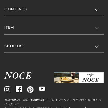
CONTENTS
ITEM
SHOP LIST
家具通販なら 全国15店舗展開している インテリアショップの NOCEオンラ
インストア