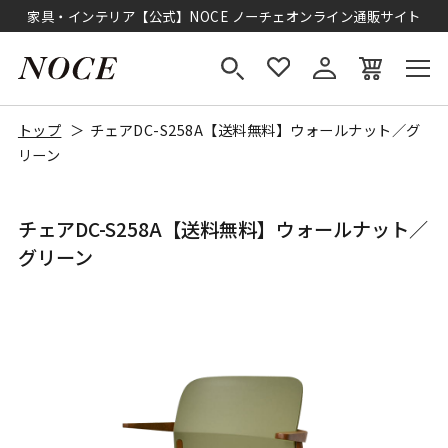
家具・インテリア【公式】NOCE ノーチェオンライン通販サイト
トップ
チェアDC-S258A【送料無料】ウォールナット／グ
リーン
チェアDC-S258A【送料無料】ウォールナット／
グリーン