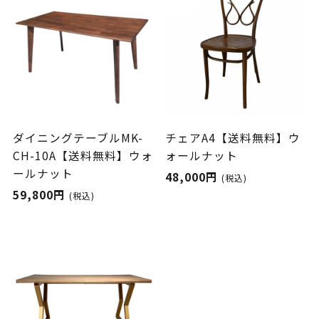
ダイニングテーブルMK-
チェアA4【送料無料】ウ
CH-10A【送料無料】ウォ
ォールナット
ールナット
48,000円
(税込)
59,800円
(税込)