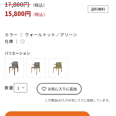
17,800円
（税込）
送料無料
15,800円
（税込）
カラー ｜ ウォールナット／グリーン
在庫 ｜
○
バリエーション
数量
お気に入りに追加
この商品は5人がお気に入りに登録しています。