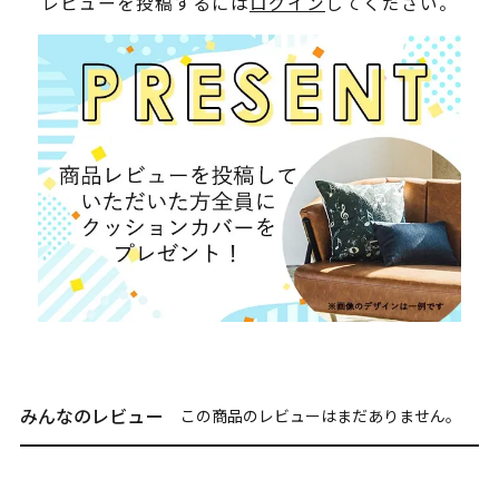
レビューを投稿するには
ログイン
してください。
みんなのレビュー
この商品のレビューはまだありません。