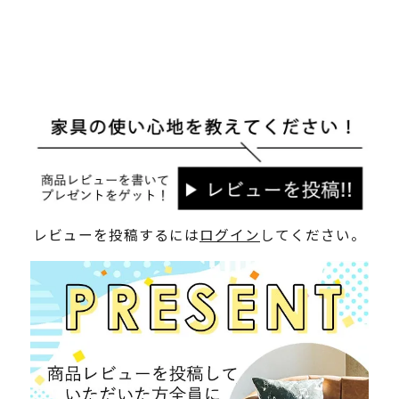
レビューを投稿するには
ログイン
してください。