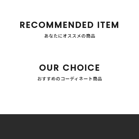
RECOMMENDED ITEM
あなたにオススメの商品
OUR CHOICE
おすすめのコーディネート商品