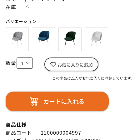
在庫 ｜
△
バリエーション
数量
お気に入りに追加
この商品は21人がお気に入りに登録しています。
カートに入れる
商品仕様
商品コード ｜ 2100000004997