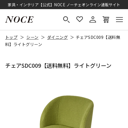
家具・インテリア【公式】NOCE ノーチェオンライン通販サイト
トップ
シーン
ダイニング
チェアSDC009【送料無
料】ライトグリーン
チェアSDC009【送料無料】ライトグリーン