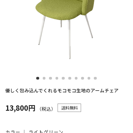
優しく包み込んでくれるモコモコ生地のアームチェア
13,800円
送料無料
（税込）
カラー ｜ ライトグリーン