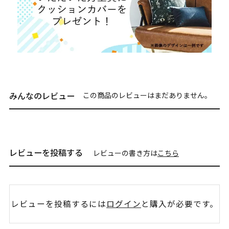
みんなのレビュー
この商品のレビューはまだありません。
レビューを投稿する
レビューの書き方は
こちら
レビューを投稿するには
ログイン
と購入が必要です。