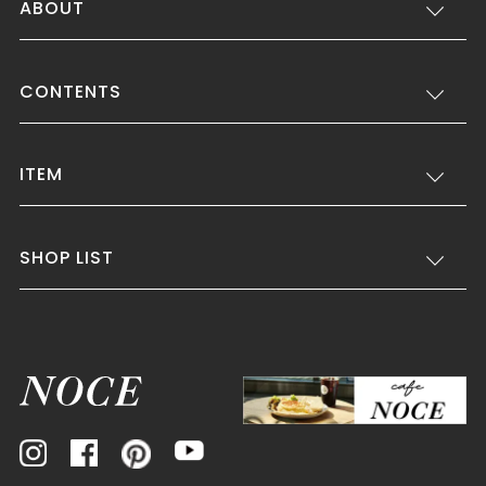
ABOUT
CONTENTS
ITEM
SHOP LIST