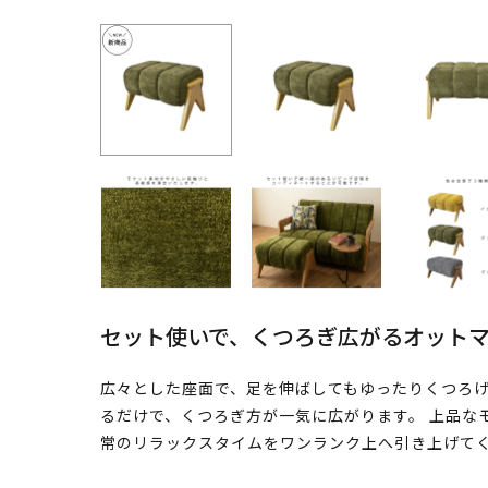
セット使いで、くつろぎ広がるオット
広々とした座面で、足を伸ばしてもゆったりくつろげ
るだけで、くつろぎ方が一気に広がります。 上品な
常のリラックスタイムをワンランク上へ引き上げて