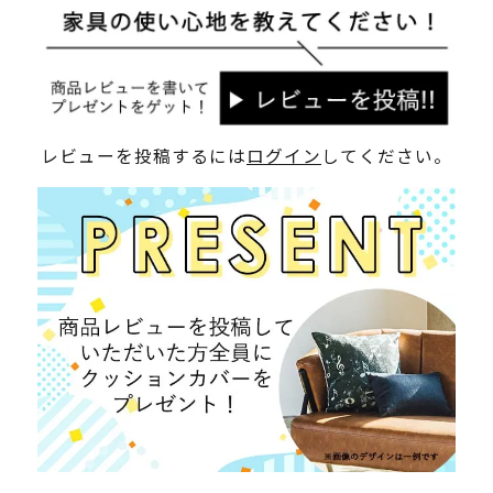
レビューを投稿するには
ログイン
してください。