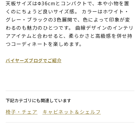
天板サイズはΦ36cmとコンパクトで、本や小物を置
くのにちょうど良いサイズ感。 カラーはホワイト・
グレー・ブラックの3色展開で、色によって印象が変
わるのも魅力のひとつです。 曲線デザインのインテリ
アアイテムと合わせると、柔らかさと高級感を併せ持
つコーディネートを楽しめます。
バイヤーズブログでご紹介
下記カテゴリにも関連しています
椅子・チェア
キャビネット＆シェルフ