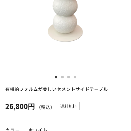
有機的フォルムが美しいセメントサイドテーブル
26,800円
送料無料
（税込）
カラー ｜ ホワイト