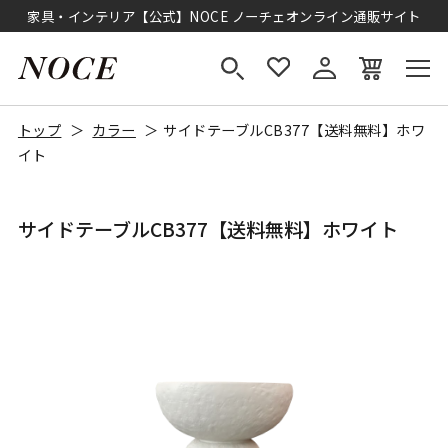
家具・インテリア【公式】NOCE ノーチェオンライン通販サイト
トップ
カラー
サイドテーブルCB377【送料無料】ホワ
イト
サイドテーブルCB377【送料無料】ホワイト