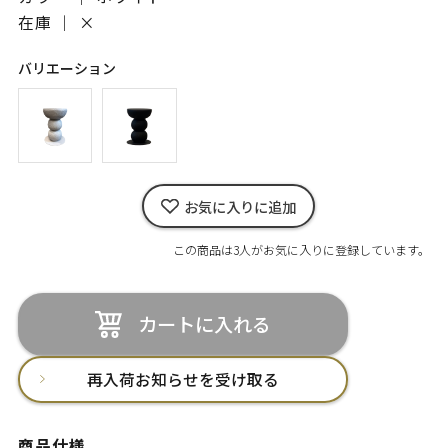
在庫 ｜
×
バリエーション
お気に入りに追加
この商品は3人がお気に入りに登録しています。
カートに入れる
再入荷お知らせを受け取る
商品仕様