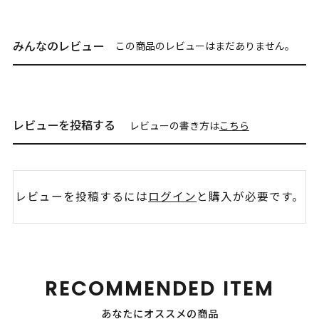
みんなのレビュー
この商品のレビューはまだありません。
レビューを投稿する
レビューの書き方は
こちら
レビューを投稿するには
ログイン
と購入が必要です。
RECOMMENDED ITEM
あなたにオススメの商品