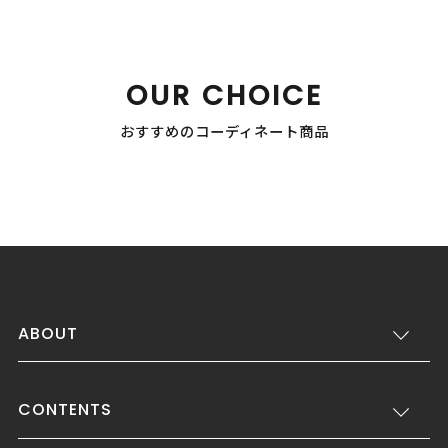
OUR CHOICE
おすすめのコーディネート商品
ABOUT
CONTENTS