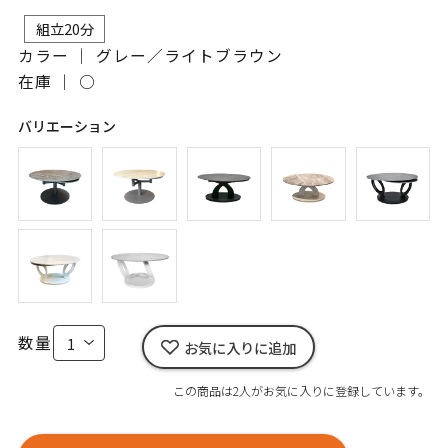
組立20分
カラー ｜ グレー／ライトブラウン
在庫 ｜
○
バリエーション
数量
お気に入りに追加
この商品は2人がお気に入りに登録しています。