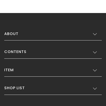
ABOUT
CONTENTS
ITEM
SHOP LIST