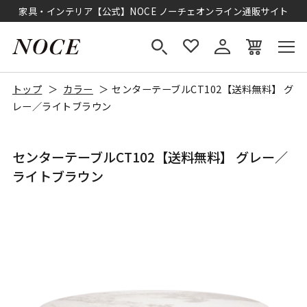
家具・インテリア【公式】NOCE ノーチェオンライン通販サイト
トップ
カラー
センターテーブルCT102【送料無料】 グ
レー／ライトブラウン
センターテーブルCT102【送料無料】 グレー／
ライトブラウン