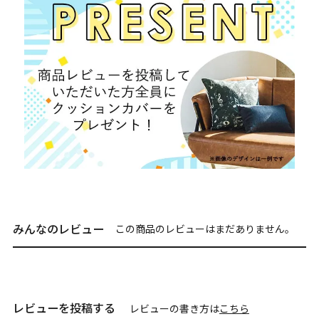
みんなのレビュー
この商品のレビューはまだありません。
レビューを投稿する
レビューの書き方は
こちら