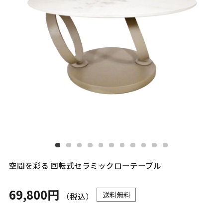
空間を彩る 回転式セラミックローテーブル
69,800円
送料無料
（税込）