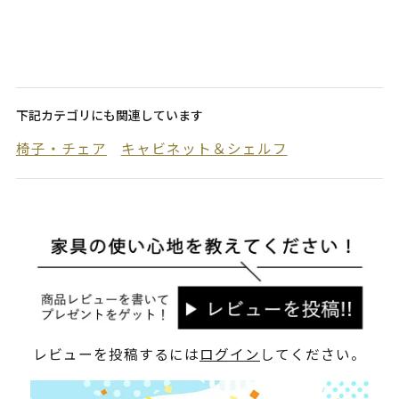
下記カテゴリにも関連しています
椅子・チェア
キャビネット＆シェルフ
レビューを投稿するには
ログイン
してください。