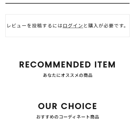
レビューを投稿するには
ログイン
と購入が必要です。
RECOMMENDED ITEM
あなたにオススメの商品
OUR CHOICE
おすすめのコーディネート商品