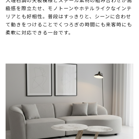
大理石調の天板模様とスチール素材の組み合わせが高
級感を際立たせ、モノトーンやホテルライクなインテ
リアとも好相性。普段はすっきりと、シーンに合わせ
て動きをつけることでくつろぎの時間にも来客時にも
柔軟に対応できる一台です。