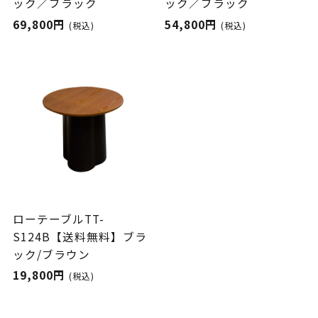
ック／ブラック
ック／ブラック
69,800円
54,800円
(税込)
(税込)
ローテーブルTT-
S124B【送料無料】ブラ
ック/ブラウン
19,800円
(税込)