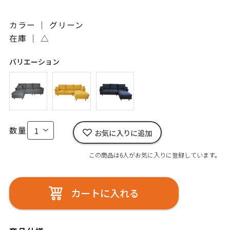
カラー ｜ グリーン
在庫 ｜
△
バリエーション
数量
お気に入りに追加
この商品は6人がお気に入りに登録しています。
カートに入れる