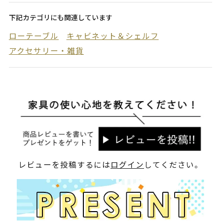
下記カテゴリにも関連しています
ローテーブル
キャビネット＆シェルフ
アクセサリー・雑貨
レビューを投稿するには
ログイン
してください。