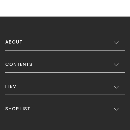
ABOUT
CONTENTS
ITEM
SHOP LIST