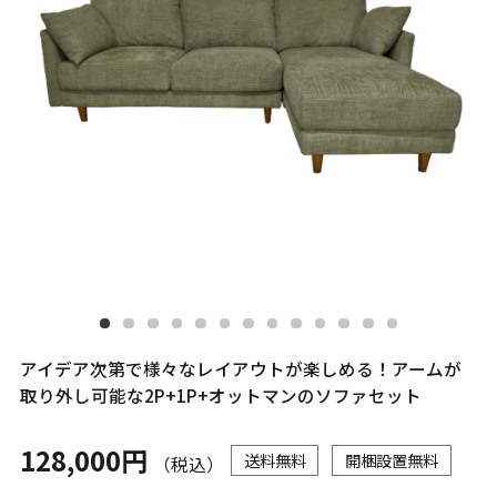
アイデア次第で様々なレイアウトが楽しめる！アームが
取り外し可能な2P+1P+オットマンのソファセット
128,000円
送料無料
開梱設置無料
（税込）