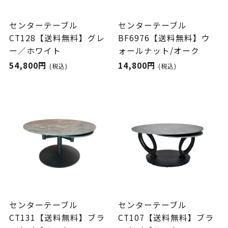
センターテーブル
センターテーブル
CT128【送料無料】グレ
BF6976【送料無料】ウ
ー／ホワイト
ォールナット/オーク
54,800円
14,800円
(税込)
(税込)
センターテーブル
センターテーブル
CT131【送料無料】ブラ
CT107【送料無料】ブラ