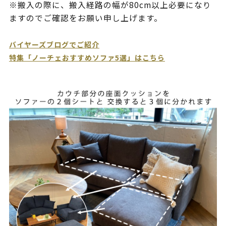
※搬入の際に、搬入経路の幅が80cm以上必要になり
ますのでご確認をお願い申し上げます。
バイヤーズブログでご紹介
特集「ノーチェおすすめソファ5選」はこちら