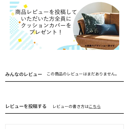
みんなのレビュー
この商品のレビューはまだありません。
レビューを投稿する
レビューの書き方は
こちら