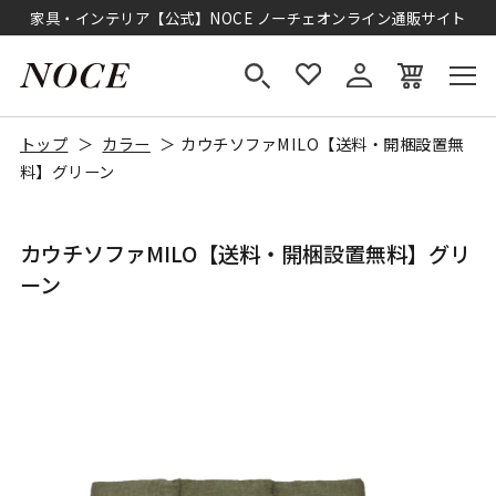
家具・インテリア【公式】NOCE ノーチェオンライン通販サイト
トップ
カラー
カウチソファMILO【送料・開梱設置無
料】グリーン
カウチソファMILO【送料・開梱設置無料】グリ
ーン