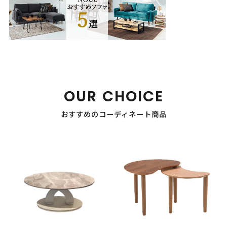
OUR CHOICE
おすすめのコーディネート商品