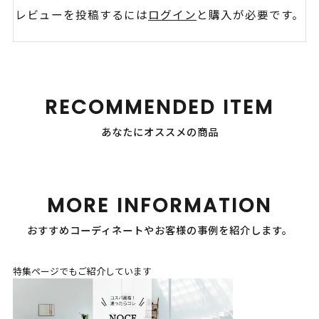
レビューを投稿するには
ログイン
と購入が必要です。
RECOMMENDED ITEM
あなたにオススメの商品
MORE INFORMATION
おすすめコーディネートやお客様の事例を紹介します。
特集ページでもご紹介しています