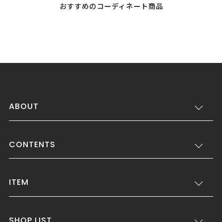
おすすめのコーディネート商品
ABOUT
CONTENTS
ITEM
SHOP LIST