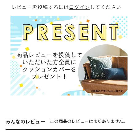
レビューを投稿するには
ログイン
してください。
みんなのレビュー
この商品のレビューはまだありません。