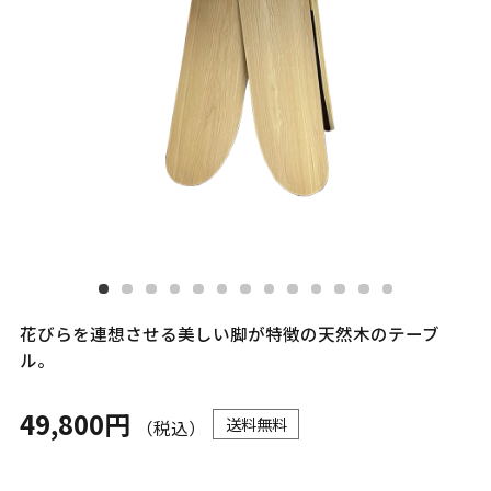
花びらを連想させる美しい脚が特徴の天然木のテーブ
ル。
49,800円
送料無料
（税込）