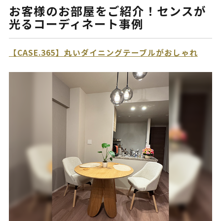
お客様のお部屋をご紹介！センスが
光るコーディネート事例
【CASE.365】丸いダイニングテーブルがおしゃれ