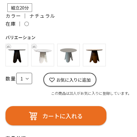
組立20分
カラー ｜ ナチュラル
在庫 ｜
○
バリエーション
数量
お気に入りに追加
この商品は28人がお気に入りに登録しています。
カートに入れる