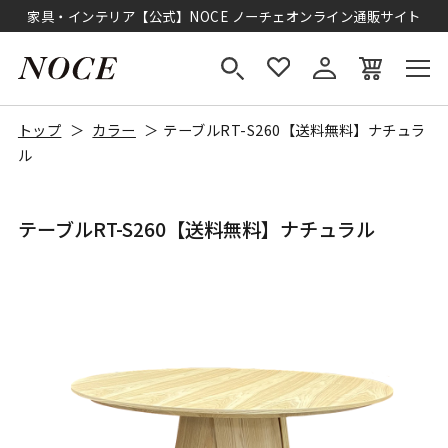
家具・インテリア【公式】NOCE ノーチェオンライン通販サイト
トップ
カラー
テーブルRT-S260【送料無料】ナチュラ
ル
テーブルRT-S260【送料無料】ナチュラル