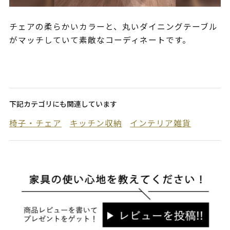
チェアの柔らかいカラーと、丸いダイニングテーブル
がマッチしていて素敵なコーディネートです。
下記カテゴリにも関連しています
椅子・チェア
キッチン収納
インテリア雑貨