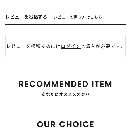
レビューを投稿する
レビューの書き方は
こちら
レビューを投稿するには
ログイン
と購入が必要です。
RECOMMENDED ITEM
あなたにオススメの商品
OUR CHOICE