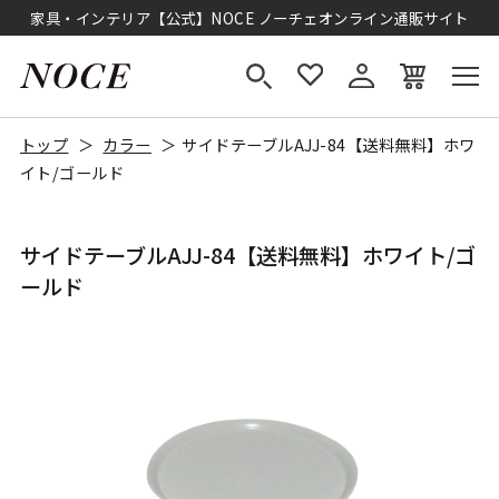
家具・インテリア【公式】NOCE ノーチェオンライン通販サイト
トップ
カラー
サイドテーブルAJJ-84【送料無料】ホワ
イト/ゴールド
サイドテーブルAJJ-84【送料無料】ホワイト/ゴ
ールド