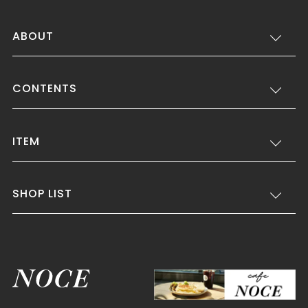
ABOUT
CONTENTS
ITEM
SHOP LIST