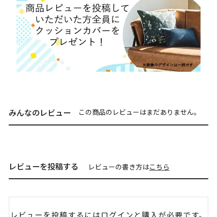
みんなのレビュー
この商品のレビューはまだありません。
レビューを投稿する
レビューの書き方は
こちら
レビューを投稿するには
ログイン
と購入が必要です。