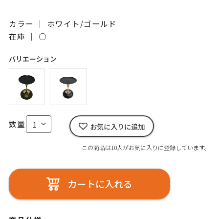
カラー ｜ ホワイト/ゴールド
在庫 ｜
○
バリエーション
数量
お気に入りに追加
この商品は10人がお気に入りに登録しています。
カートに入れる