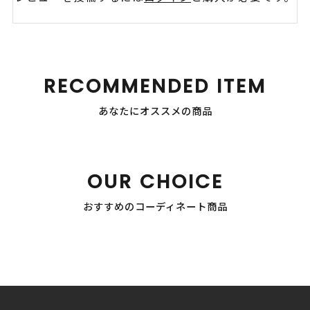
RECOMMENDED ITEM
あなたにオススメの商品
OUR CHOICE
おすすめのコーディネート商品