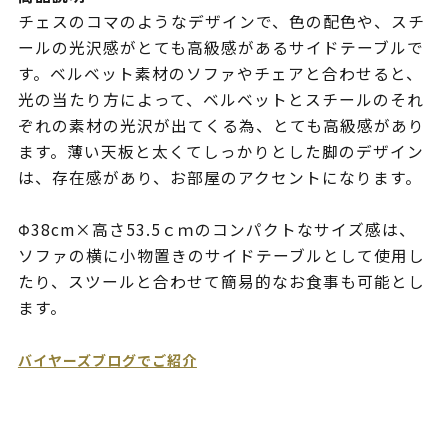
チェスのコマのようなデザインで、色の配色や、スチ
ールの光沢感がとても高級感があるサイドテーブルで
す。ベルベット素材のソファやチェアと合わせると、
光の当たり方によって、ベルベットとスチールのそれ
ぞれの素材の光沢が出てくる為、とても高級感があり
ます。薄い天板と太くてしっかりとした脚のデザイン
は、存在感があり、お部屋のアクセントになります。
Φ38cm×高さ53.5ｃｍのコンパクトなサイズ感は、
ソファの横に小物置きのサイドテーブルとして使用し
たり、スツールと合わせて簡易的なお食事も可能とし
ます。
バイヤーズブログでご紹介