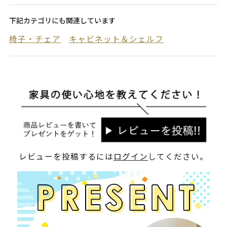
下記カテゴリにも関連しています
椅子・チェア
キャビネット＆シェルフ
レビューを投稿するには
ログイン
してください。