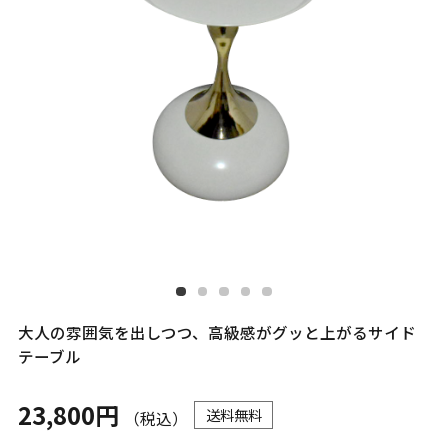
大人の雰囲気を出しつつ、高級感がグッと上がるサイド
テーブル
23,800円
送料無料
（税込）