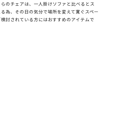
ちらのチェアは、一人掛けソファと比べるとス
える為、その日の気分で場所を変えて寛ぐスペー
ご検討されている方にはおすすめのアイテムで