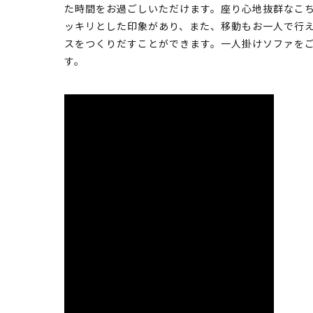
た時間をお過ごしいただけます。座り心地抜群なこ
ッキリとした印象があり、また、移動もお一人で行
スをつくりだすことができます。一人掛けソファを
す。