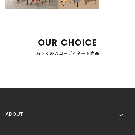
OUR CHOICE
おすすめのコーディネート商品
ABOUT