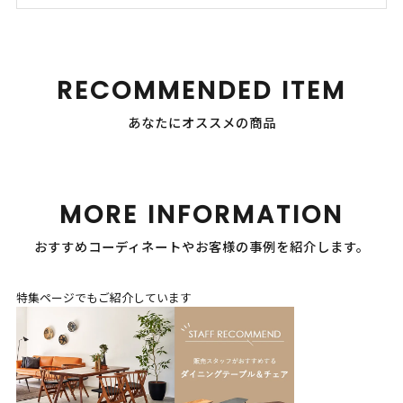
RECOMMENDED ITEM
あなたにオススメの商品
MORE INFORMATION
おすすめコーディネートやお客様の事例を紹介します。
特集ページでもご紹介しています