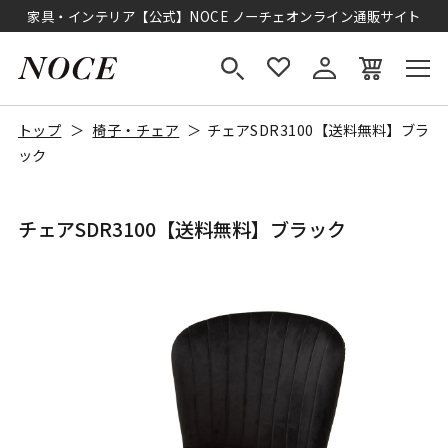
家具・インテリア【公式】NOCE ノーチェオンライン通販サイト
トップ
椅子・チェア
チェアSDR3100【送料無料】ブラ
ック
チェアSDR3100【送料無料】ブラック