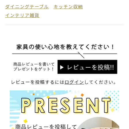
ダイニングテーブル
キッチン収納
インテリア雑貨
レビューを投稿するには
ログイン
してください。