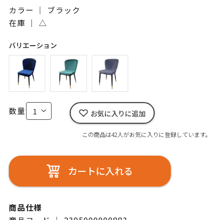
カラー ｜ ブラック
在庫 ｜
△
バリエーション
数量
お気に入りに追加
この商品は42人がお気に入りに登録しています。
カートに入れる
商品仕様