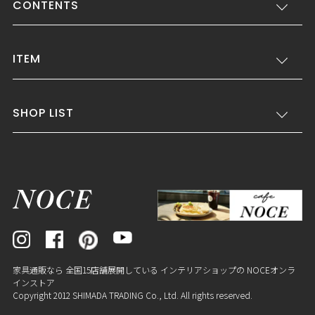
CONTENTS
ITEM
SHOP LIST
家具通販なら 全国15店舗展開している インテリアショップの NOCEオンラ
インストア
Copyright 2012 SHIMADA TRADING Co., Ltd. All rights reserved.