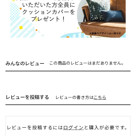
みんなのレビュー
この商品のレビューはまだありません。
レビューを投稿する
レビューの書き方は
こちら
レビューを投稿するには
ログイン
と購入が必要です。