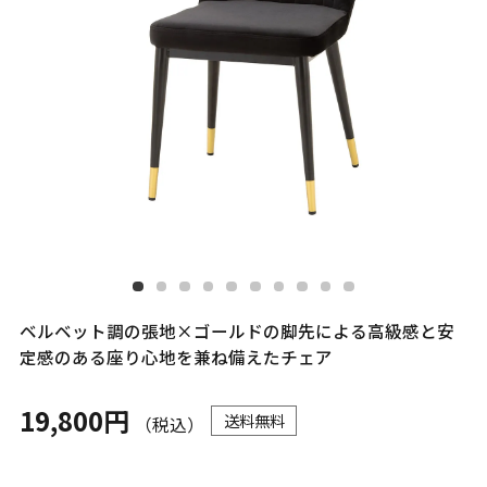
ベルベット調の張地×ゴールドの脚先による高級感と安
定感のある座り心地を兼ね備えたチェア
19,800円
送料無料
（税込）