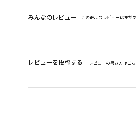
みんなのレビュー
この商品のレビューはまだ
レビューを投稿する
レビューの書き方は
こち