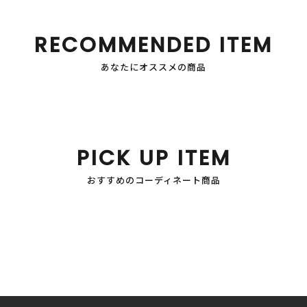
RECOMMENDED ITEM
あなたにオススメの商品
PICK UP ITEM
おすすめのコーディネート商品