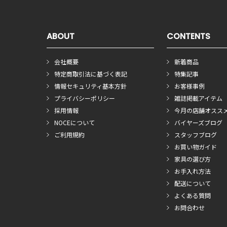
ABOUT
CONTENTS
会社概要
新着商品
特定商取引法に基づく表記
特集記事
情報セキュリティ基本方針
お客様事例
プライバシーポリシー
雑誌掲載アイテム
採用情報
今月の店舗オスス
NOCEについて
バイヤーズブログ
ご利用規約
スタッフブログ
お買い物ガイド
家具の選び方
お手入れ方法
配送について
よくある質問
お問合わせ