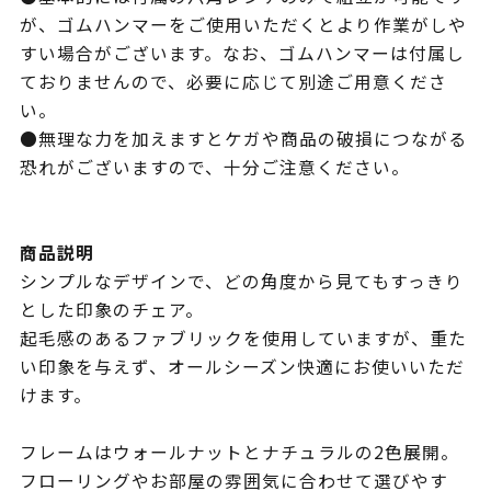
が、ゴムハンマーをご使用いただくとより作業がしや
すい場合がございます。なお、ゴムハンマーは付属し
ておりませんので、必要に応じて別途ご用意くださ
い。
●無理な力を加えますとケガや商品の破損につながる
恐れがございますので、十分ご注意ください。
商品説明
シンプルなデザインで、どの角度から見てもすっきり
とした印象のチェア。
起毛感のあるファブリックを使用していますが、重た
い印象を与えず、オールシーズン快適にお使いいただ
けます。
フレームはウォールナットとナチュラルの2色展開。
フローリングやお部屋の雰囲気に合わせて選びやす