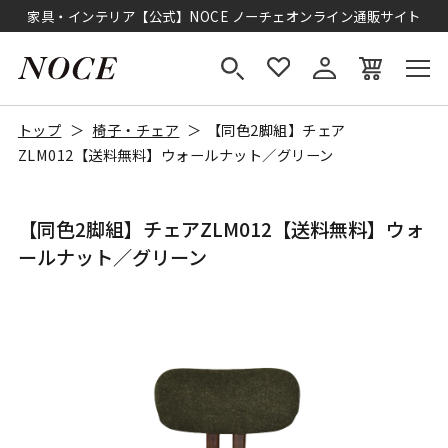
家具・インテリア【公式】NOCE ノーチェオンライン通販サイト
トップ
椅子・チェア
【同色2脚組】チェア
ZLM012【送料無料】ウォールナット／グリーン
【同色2脚組】チェアZLM012【送料無料】ウォ
ールナット／グリーン