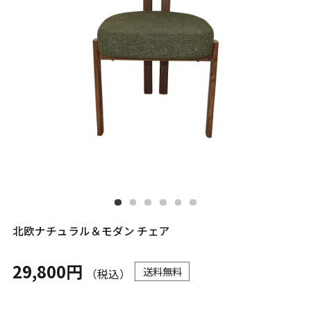
北欧ナチュラル＆モダン チェア
29,800円
送料無料
（税込）