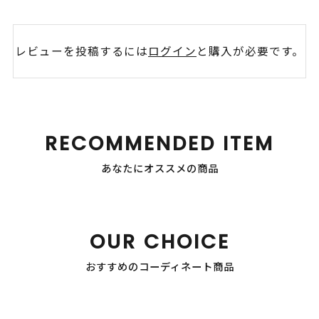
レビューを投稿するには
ログイン
と購入が必要です。
RECOMMENDED ITEM
あなたにオススメの商品
OUR CHOICE
おすすめのコーディネート商品