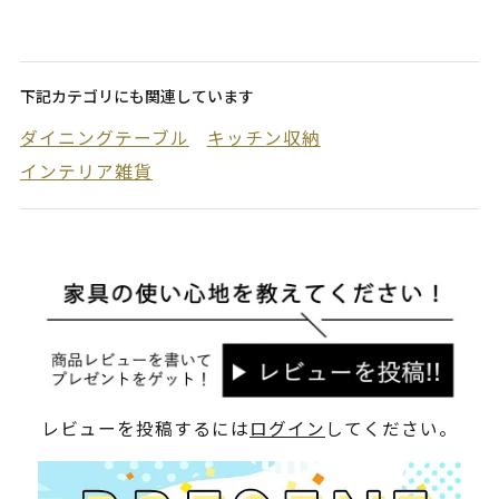
下記カテゴリにも関連しています
ダイニングテーブル
キッチン収納
インテリア雑貨
レビューを投稿するには
ログイン
してください。