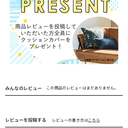
みんなのレビュー
この商品のレビューはまだありません。
レビューを投稿する
レビューの書き方は
こちら