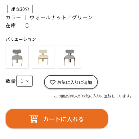
組立30分
カラー ｜ ウォールナット／グリーン
在庫 ｜
○
バリエーション
数量
お気に入りに追加
この商品は8人がお気に入りに登録しています。
カートに入れる