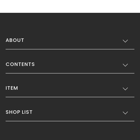
ABOUT
CONTENTS
ITEM
SHOP LIST