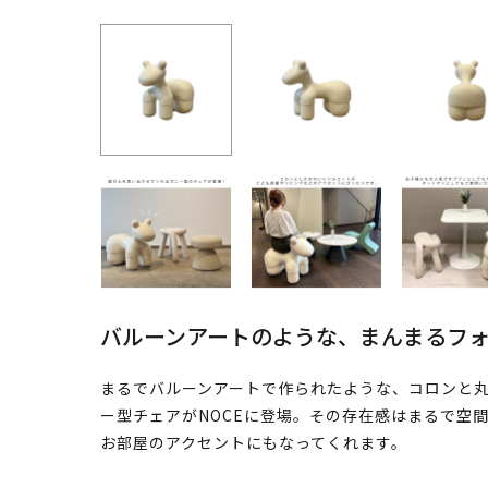
バルーンアートのような、まんまるフ
まるでバルーンアートで作られたような、コロンと
ー型チェアがNOCEに登場。その存在感はまるで空
お部屋のアクセントにもなってくれます。