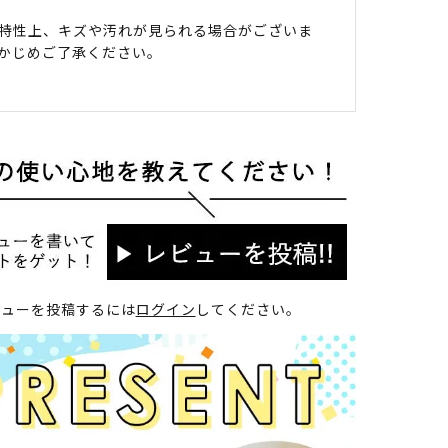
特性上、キズや汚れが見られる場合がございま
かじめご了承ください。
ビューを投稿するには
ログイン
してください。