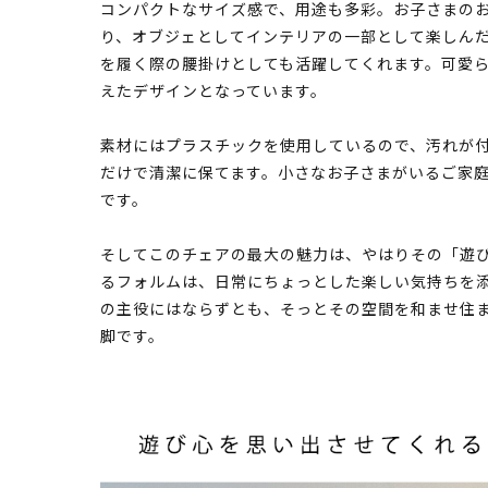
コンパクトなサイズ感で、用途も多彩。お子さまの
り、オブジェとしてインテリアの一部として楽しん
を履く際の腰掛けとしても活躍してくれます。可愛
えたデザインとなっています。
素材にはプラスチックを使用しているので、汚れが
だけで清潔に保てます。小さなお子さまがいるご家
です。
そしてこのチェアの最大の魅力は、やはりその「遊
るフォルムは、日常にちょっとした楽しい気持ちを
の主役にはならずとも、そっとその空間を和ませ住
脚です。