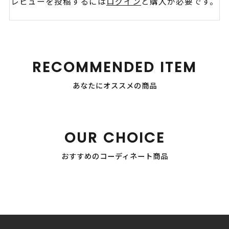
レビューを投稿するには
ログイン
と購入が必要です。
RECOMMENDED ITEM
あなたにオススメの商品
OUR CHOICE
おすすめのコーディネート商品