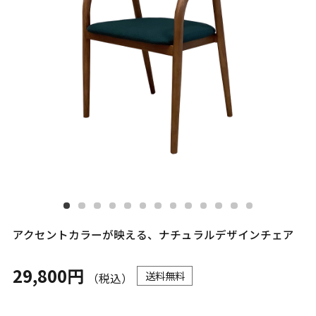
アクセントカラーが映える、ナチュラルデザインチェア
29,800円
送料無料
（税込）