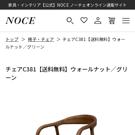
家具・インテリア【公式】NOCE ノーチェオンライン通販サイト
トップ
椅子・チェア
チェアC381【送料無料】ウォー
ルナット／グリーン
チェアC381【送料無料】ウォールナット／グリ
ーン