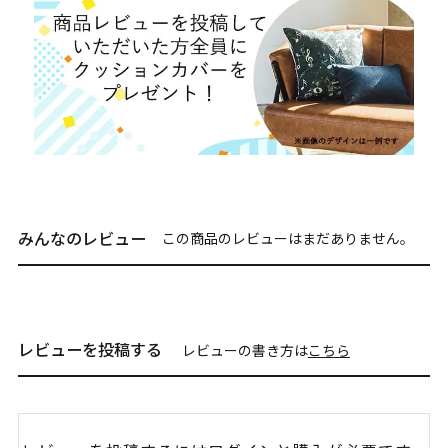
みんなのレビュー
この商品のレビューはまだありません。
レビューを投稿する
レビューの書き方は
こちら