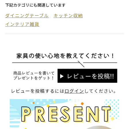
下記カテゴリにも関連しています
ダイニングテーブル
キッチン収納
インテリア雑貨
レビューを投稿するには
ログイン
してください。