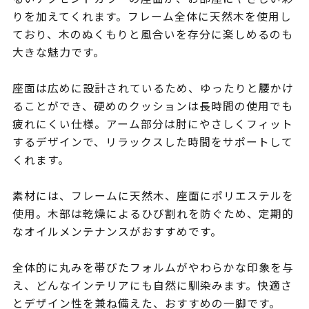
りを加えてくれます。フレーム全体に天然木を使用し
ており、木のぬくもりと風合いを存分に楽しめるのも
大きな魅力です。
座面は広めに設計されているため、ゆったりと腰かけ
ることができ、硬めのクッションは長時間の使用でも
疲れにくい仕様。アーム部分は肘にやさしくフィット
するデザインで、リラックスした時間をサポートして
くれます。
素材には、フレームに天然木、座面にポリエステルを
使用。木部は乾燥によるひび割れを防ぐため、定期的
なオイルメンテナンスがおすすめです。
全体的に丸みを帯びたフォルムがやわらかな印象を与
え、どんなインテリアにも自然に馴染みます。快適さ
とデザイン性を兼ね備えた、おすすめの一脚です。