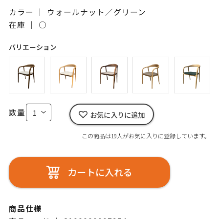
カラー ｜ ウォールナット／グリーン
在庫 ｜
○
バリエーション
数量
お気に入りに追加
この商品は19人がお気に入りに登録しています。
カートに入れる
商品仕様