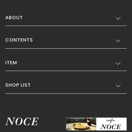
ABOUT
CONTENTS
ITEM
SHOP LIST