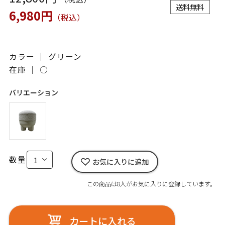
送料無料
6,980円
（税込）
カラー ｜ グリーン
在庫 ｜
○
バリエーション
数量
お気に入りに追加
この商品は8人がお気に入りに登録しています。
カートに入れる