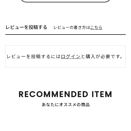
レビューを投稿する
レビューの書き方は
こちら
レビューを投稿するには
ログイン
と購入が必要です。
RECOMMENDED ITEM
あなたにオススメの商品