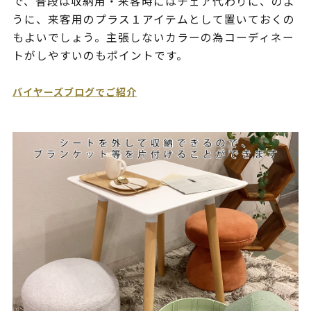
で、普段は収納用・来客時にはチェア代わりに、のよ
うに、来客用のプラス１アイテムとして置いておくの
もよいでしょう。主張しないカラーの為コーディネー
トがしやすいのもポイントです。
バイヤーズブログでご紹介