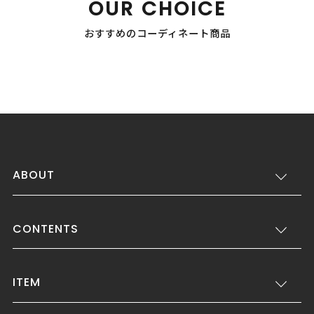
OUR CHOICE
おすすめのコーディネート商品
ABOUT
CONTENTS
ITEM