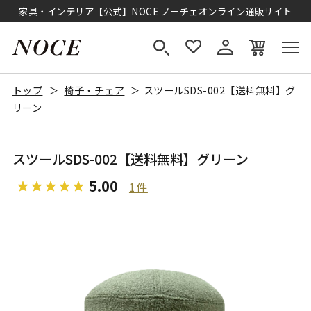
家具・インテリア【公式】NOCE ノーチェオンライン通販サイト
トップ
椅子・チェア
スツールSDS-002【送料無料】グ
リーン
スツールSDS-002【送料無料】グリーン
5.00
1件