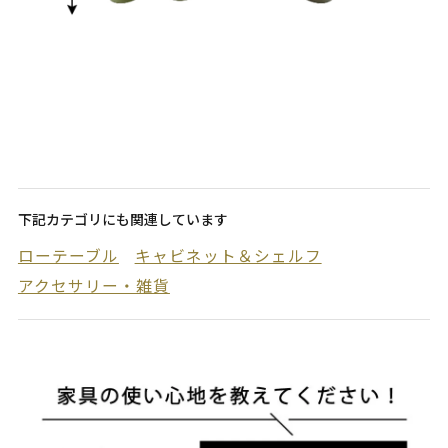
下記カテゴリにも関連しています
ローテーブル
キャビネット＆シェルフ
アクセサリー・雑貨