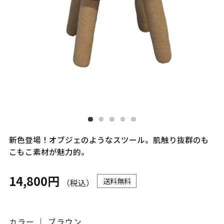
新色登場！オブジェのようなスツール。肌触り抜群のも
こもこ素材が魅力的。
14,800円
送料無料
（税込）
カラー ｜ ブラウン