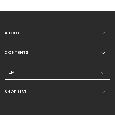
ABOUT
CONTENTS
ITEM
SHOP LIST