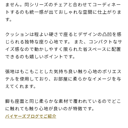
ません。同シリーズのチェアと合わせてコーディネー
トするのも統一感が出ておしゃれな空間に仕上がりま
す。
クッションは程よい硬さで座るとデザインの凸凹を感
じられる独特な座り心地です。 また、コンパクトなサ
イズ感なので動かしやすく限られた省スペースに配置
できるのも嬉しいポイントです。
張地はもこもことした気持ち良い触り心地のポリエス
テルを使用しており、お部屋に柔らかなイメージを与
えてくれます。
脚も座面と同じ柔らかな素材で覆われているのでどこ
に触れても触り心地が良いのが特徴です。
バイヤーズブログでご紹介