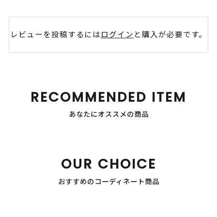
レビューを投稿するには
ログイン
と購入が必要です。
RECOMMENDED ITEM
あなたにオススメの商品
OUR CHOICE
おすすめのコーディネート商品