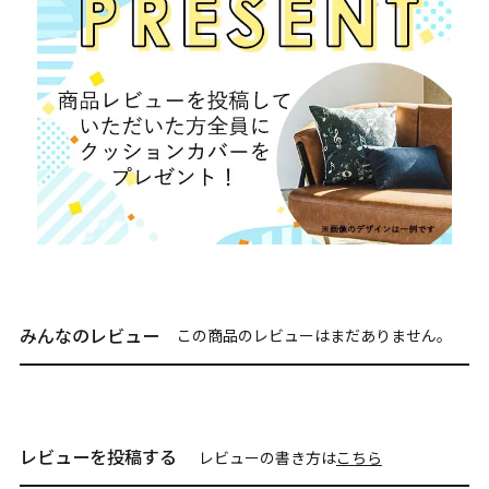
みんなのレビュー
この商品のレビューはまだありません。
レビューを投稿する
レビューの書き方は
こちら