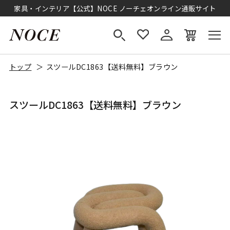
家具・インテリア【公式】NOCE ノーチェオンライン通販サイト
トップ
スツールDC1863【送料無料】ブラウン
スツールDC1863【送料無料】ブラウン