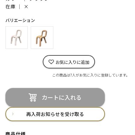
在庫 ｜
×
バリエーション
お気に入りに追加
この商品は7人がお気に入りに登録しています。
カートに入れる
再入荷お知らせを受け取る
商品仕様