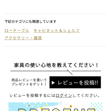
下記カテゴリにも関連しています
ローテーブル
キャビネット＆シェルフ
アクセサリー・雑貨
レビューを投稿するには
ログイン
してください。