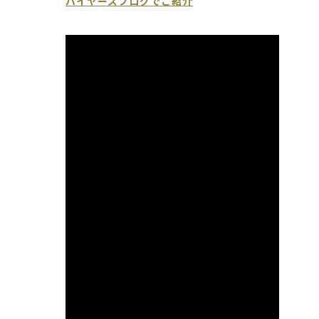
バイヤーズブログでご紹介