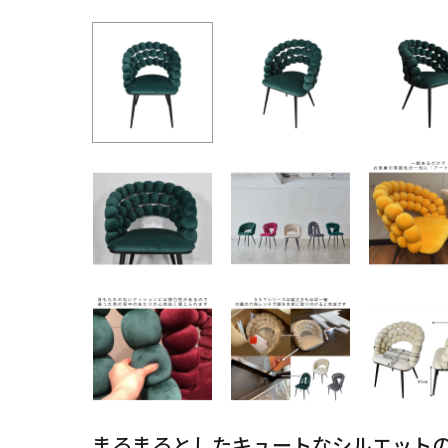
まるまるとしたキュートなシルエット