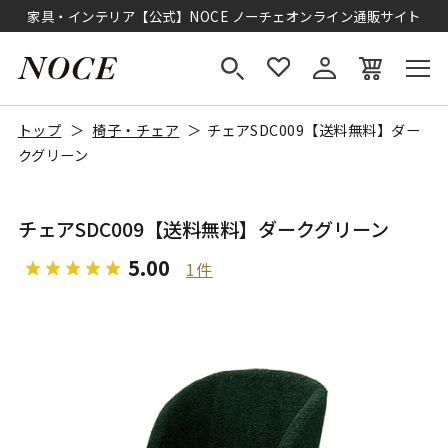
家具・インテリア【公式】NOCE ノーチェオンライン通販サイト
トップ
椅子・チェア
チェアSDC009【送料無料】ダー
クグリーン
チェアSDC009【送料無料】ダークグリーン
5.00
1件