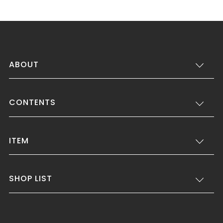
ABOUT
CONTENTS
ITEM
SHOP LIST