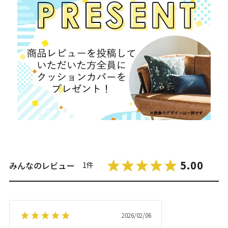
5.00
みんなのレビュー
1件
2026/02/06