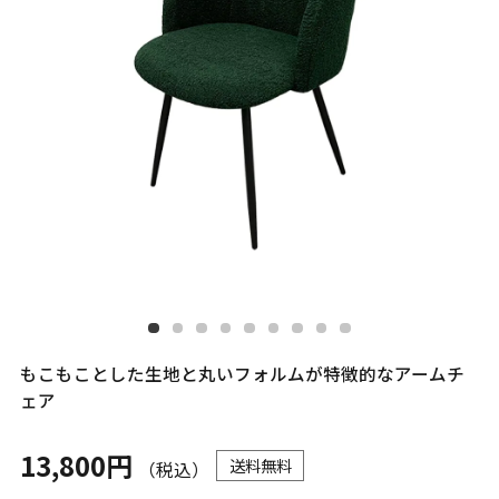
もこもことした生地と丸いフォルムが特徴的なアームチ
ェア
13,800円
送料無料
（税込）