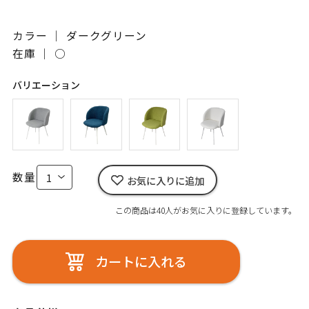
カラー ｜ ダークグリーン
在庫 ｜
○
バリエーション
数量
お気に入りに追加
この商品は40人がお気に入りに登録しています。
カートに入れる