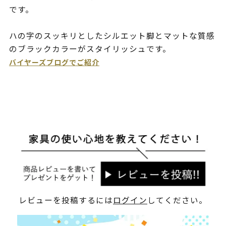
です。
ハの字のスッキリとしたシルエット脚とマットな質感
のブラックカラーがスタイリッシュです。
バイヤーズブログでご紹介
レビューを投稿するには
ログイン
してください。