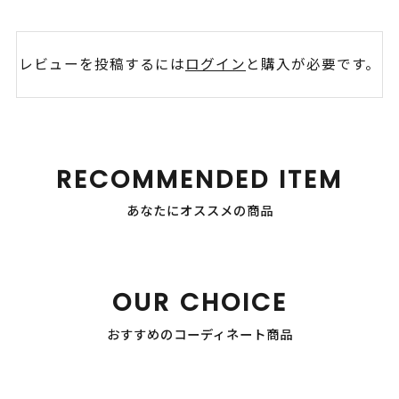
レビューを投稿するには
ログイン
と購入が必要です。
RECOMMENDED ITEM
あなたにオススメの商品
OUR CHOICE
おすすめのコーディネート商品