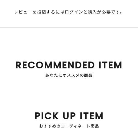
レビューを投稿するには
ログイン
と購入が必要です。
RECOMMENDED ITEM
あなたにオススメの商品
PICK UP ITEM
おすすめのコーディネート商品