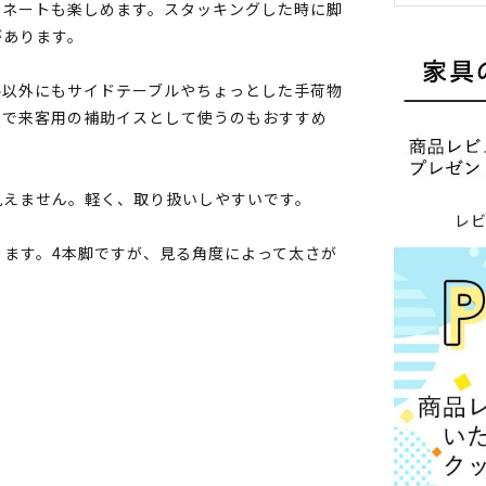
ィネートも楽しめます。スタッキングした時に脚
があります。
ル以外にもサイドテーブルやちょっとした手荷物
ので来客用の補助イスとして使うのもおすすめ
見えません。軽く、取り扱いしやすいです。
レ
ます。4本脚ですが、見る角度によって太さが