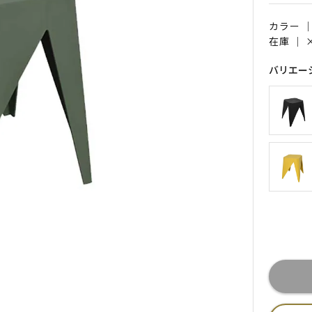
カラー 
在庫 ｜
バリエー