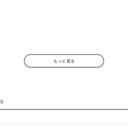
もっと見る
ら