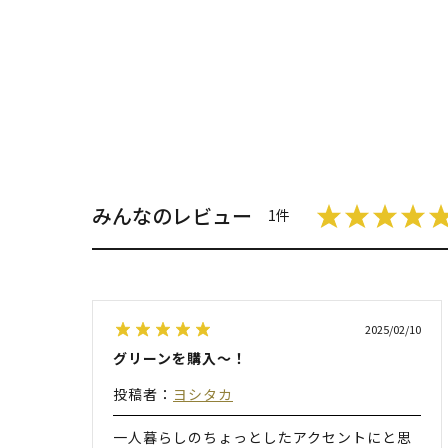
みんなのレビュー
1件
2025/02/10
グリーンを購入〜！
投稿者：
ヨシタカ
一人暮らしのちょっとしたアクセントにと思