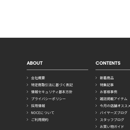
ABOUT
CONTENTS
会社概要
新着商品
特定商取引法に基づく表記
特集記事
情報セキュリティ基本方針
お客様事例
プライバシーポリシー
雑誌掲載アイテム
採用情報
今月の店舗オスス
NOCEについて
バイヤーズブログ
ご利用規約
スタッフブログ
お買い物ガイド