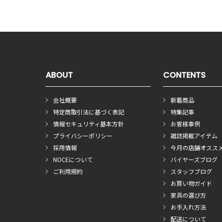
ABOUT
CONTENTS
会社概要
新着商品
特定商取引法に基づく表記
特集記事
情報セキュリティ基本方針
お客様事例
プライバシーポリシー
雑誌掲載アイテム
採用情報
今月の店舗オスス
NOCEについて
バイヤーズブログ
ご利用規約
スタッフブログ
お買い物ガイド
家具の選び方
お手入れ方法
配送について