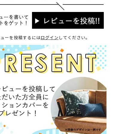
ビューを投稿するには
ログイン
してください。