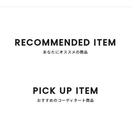
RECOMMENDED ITEM
あなたにオススメの商品
PICK UP ITEM
おすすめのコーディネート商品