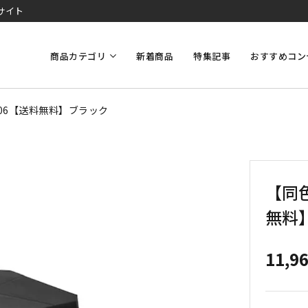
サイト
商品カテゴリ
新着商品
特集記事
おすすめコン
06【送料無料】ブラック
【同
無料
11,9