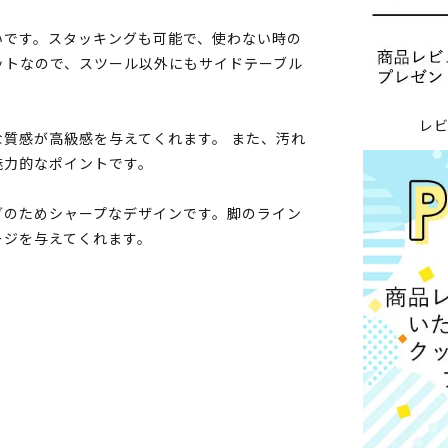
いです。スタッキングも可能で、使わない時の
ットなので、スツール以外にもサイドテーブル
レ
質感が高級感を与えてくれます。 また、汚れ
魅力的なポイントです。
グのためシャープなデザインです。脚のライン
ージを与えてくれます。