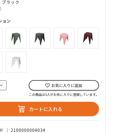
｜ ブラック
○
ション
お気に入りに追加
この商品は5人がお気に入りに登録しています。
カートに入れる
｜ 2100000004034