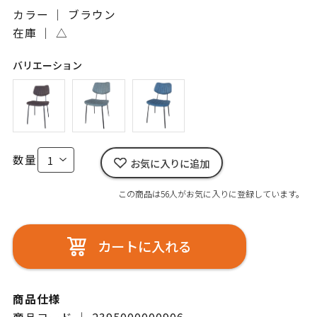
カラー ｜ ブラウン
在庫 ｜
△
バリエーション
数量
お気に入りに追加
この商品は56人がお気に入りに登録しています。
カートに入れる
商品仕様