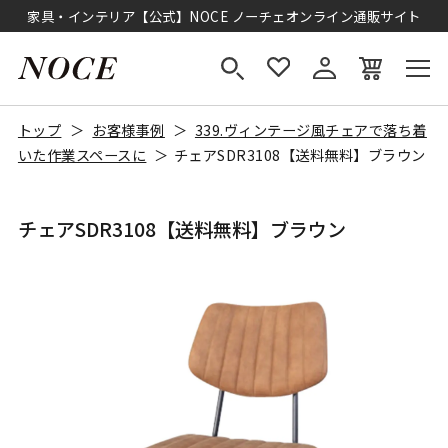
家具・インテリア【公式】NOCE ノーチェオンライン通販サイト
トップ
お客様事例
339.ヴィンテージ風チェアで落ち着
いた作業スペースに
チェアSDR3108【送料無料】ブラウン
チェアSDR3108【送料無料】ブラウン