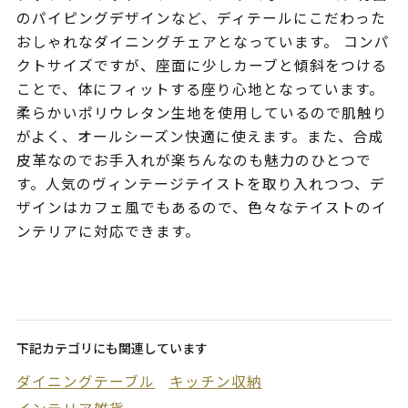
のパイピングデザインなど、ディテールにこだわった
おしゃれなダイニングチェアとなっています。 コンパ
クトサイズですが、座面に少しカーブと傾斜をつける
ことで、体にフィットする座り心地となっています。
柔らかいポリウレタン生地を使用しているので肌触り
がよく、オールシーズン快適に使えます。また、合成
皮革なのでお手入れが楽ちんなのも魅力のひとつで
す。人気のヴィンテージテイストを取り入れつつ、デ
ザインはカフェ風でもあるので、色々なテイストのイ
ンテリアに対応できます。
下記カテゴリにも関連しています
ダイニングテーブル
キッチン収納