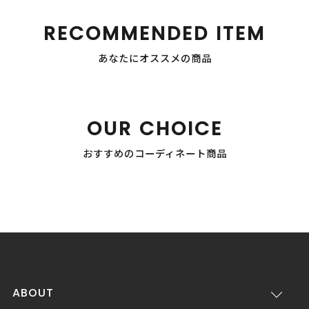
RECOMMENDED ITEM
あなたにオススメの商品
OUR CHOICE
おすすめのコーディネート商品
ABOUT