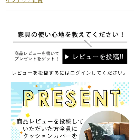
インテリア雑貨
レビューを投稿するには
ログイン
してください。