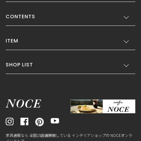
CONTENTS
ITEM
SHOP LIST
家具通販なら 全国15店舗展開している インテリアショップの NOCEオンラ
インストア