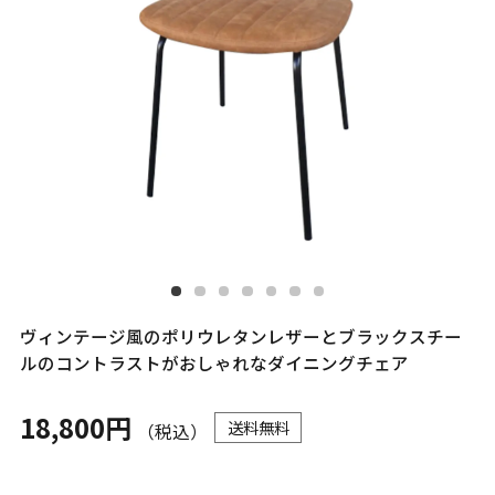
ヴィンテージ風のポリウレタンレザーとブラックスチー
ルのコントラストがおしゃれなダイニングチェア
18,800円
送料無料
（税込）