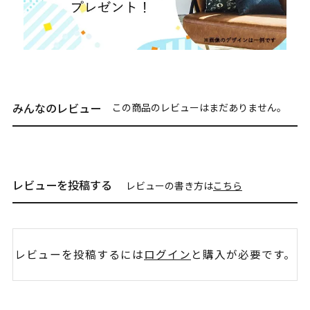
みんなのレビュー
この商品のレビューはまだありません。
レビューを投稿する
レビューの書き方は
こちら
レビューを投稿するには
ログイン
と購入が必要です。