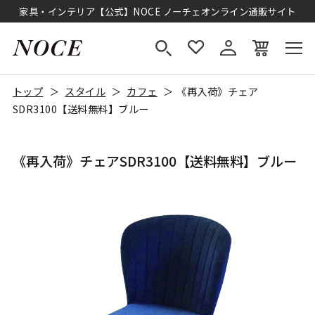
家具・インテリア【公式】NOCE ノーチェオンライン通販サイト
トップ
スタイル
カフェ
《再入荷》チェア
SDR3100【送料無料】ブルー
《再入荷》チェアSDR3100【送料無料】ブルー