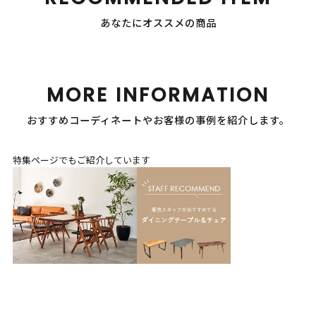
あなたにオススメの商品
MORE INFORMATION
おすすめコーディネートやお客様の事例を紹介します。
特集ページでもご紹介しています