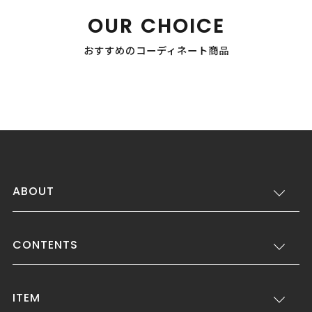
OUR CHOICE
おすすめのコーディネート商品
ABOUT
CONTENTS
ITEM