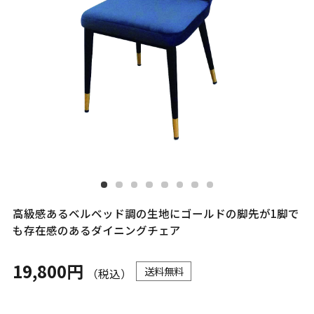
高級感あるベルベッド調の生地にゴールドの脚先が1脚で
も存在感のあるダイニングチェア
19,800円
送料無料
（税込）