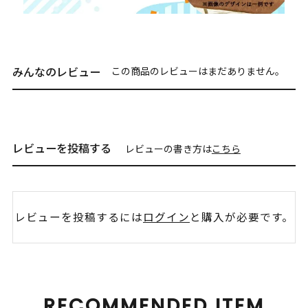
みんなのレビュー
この商品のレビューはまだありません。
レビューを投稿する
レビューの書き方は
こちら
レビューを投稿するには
ログイン
と購入が必要です。
RECOMMENDED ITEM