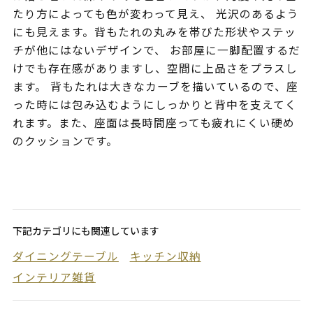
たり方によっても色が変わって見え、 光沢のあるよう
にも見えます。背もたれの丸みを帯びた形状やステッ
チが他にはないデザインで、 お部屋に一脚配置するだ
けでも存在感がありますし、空間に上品さをプラスし
ます。 背もたれは大きなカーブを描いているので、座
った時には包み込むようにしっかりと背中を支えてく
れます。また、座面は長時間座っても疲れにくい硬め
のクッションです。
下記カテゴリにも関連しています
ダイニングテーブル
キッチン収納
インテリア雑貨