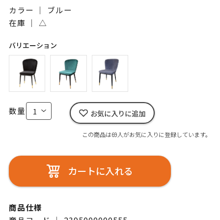
カラー ｜ ブルー
在庫 ｜
△
バリエーション
数量
お気に入りに追加
この商品は69人がお気に入りに登録しています。
カートに入れる
商品仕様