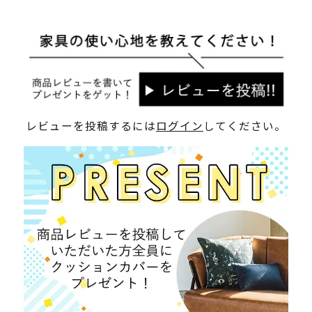
レビューを投稿するには
ログイン
してください。