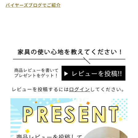
バイヤーズブログでご紹介
レビューを投稿するには
ログイン
してください。