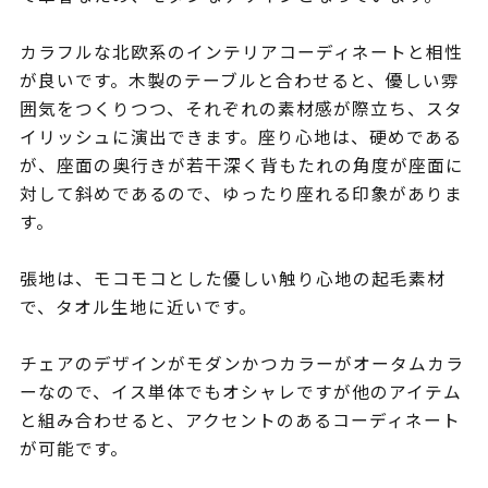
カラフルな北欧系のインテリアコーディネートと相性
が良いです。木製のテーブルと合わせると、優しい雰
囲気をつくりつつ、それぞれの素材感が際立ち、スタ
イリッシュに演出できます。座り心地は、硬めである
が、座面の奥行きが若干深く背もたれの角度が座面に
対して斜めであるので、ゆったり座れる印象がありま
す。
張地は、モコモコとした優しい触り心地の起毛素材
で、タオル生地に近いです。
チェアのデザインがモダンかつカラーがオータムカラ
ーなので、イス単体でもオシャレですが他のアイテム
と組み合わせると、アクセントのあるコーディネート
が可能です。