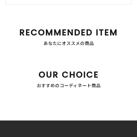
RECOMMENDED ITEM
あなたにオススメの商品
OUR CHOICE
おすすめのコーディネート商品