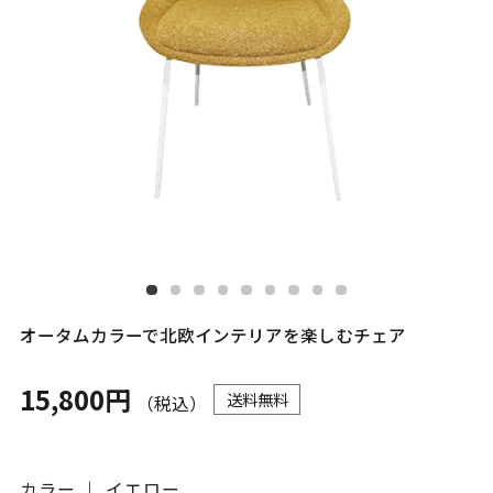
オータムカラーで北欧インテリアを楽しむチェア
15,800円
送料無料
（税込）
カラー ｜ イエロー