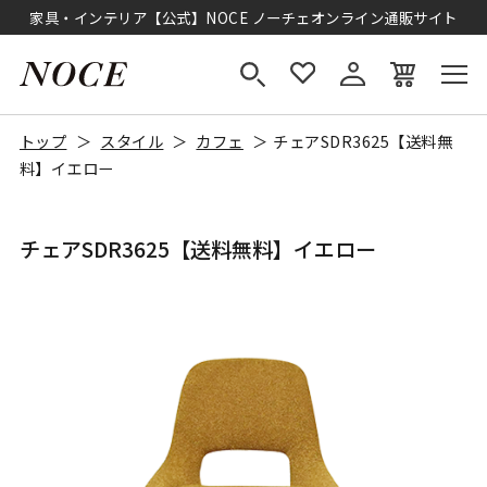
家具・インテリア【公式】NOCE ノーチェオンライン通販サイト
トップ
スタイル
カフェ
チェアSDR3625【送料無
料】イエロー
チェアSDR3625【送料無料】イエロー