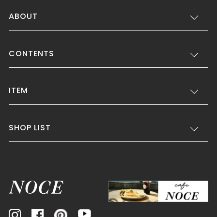
ABOUT
CONTENTS
ITEM
SHOP LIST