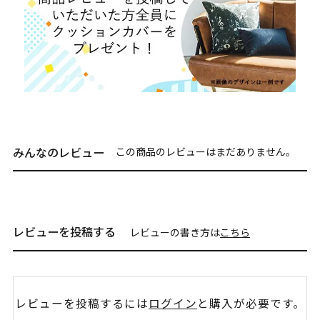
みんなのレビュー
この商品のレビューはまだありません。
レビューを投稿する
レビューの書き方は
こちら
レビューを投稿するには
ログイン
と購入が必要です。