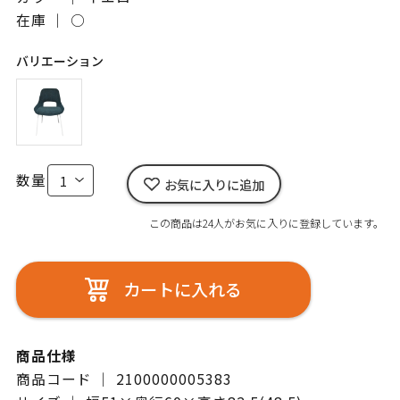
在庫 ｜
○
バリエーション
数量
お気に入りに追加
この商品は24人がお気に入りに登録しています。
カートに入れる
商品仕様
商品コード ｜ 2100000005383