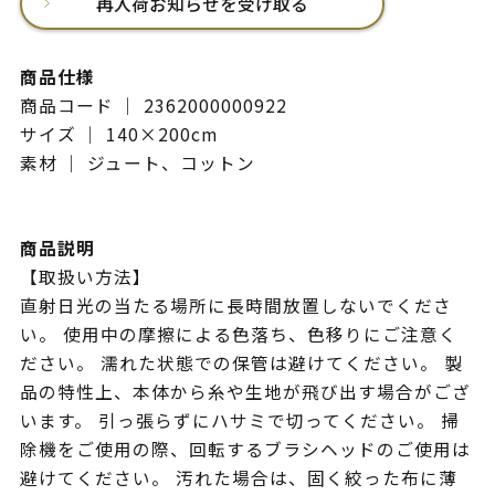
再入荷お知らせを受け取る
商品仕様
商品コード ｜ 2362000000922
サイズ ｜ 140×200cm
素材 ｜ ジュート、コットン
商品説明
【取扱い方法】
直射日光の当たる場所に長時間放置しないでくださ
い。 使用中の摩擦による色落ち、色移りにご注意く
ださい。 濡れた状態での保管は避けてください。 製
品の特性上、本体から糸や生地が飛び出す場合がござ
います。 引っ張らずにハサミで切ってください。 掃
除機をご使用の際、回転するブラシヘッドのご使用は
避けてください。 汚れた場合は、固く絞った布に薄