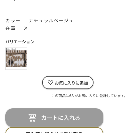
カラー ｜ ナチュラルベージュ
在庫 ｜
×
バリエーション
お気に入りに追加
この商品は6人がお気に入りに登録しています。
カートに入れる