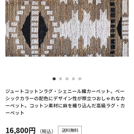
ジュートコットンラグ・シェニール織カーペット。ベー
シックカラーの配色にデザイン性が際立つおしゃれなカ
ーペット。コットン素材に麻を織り込んだ高級ラグ・カ
ーペット
16,800円
送料無料
（税込）