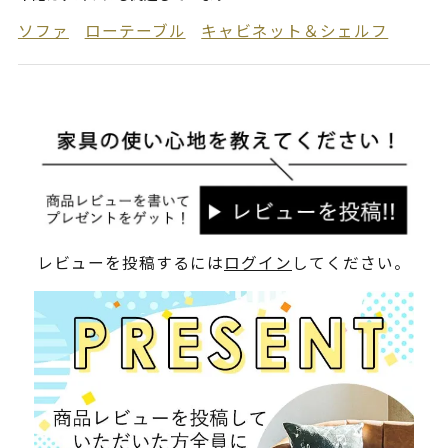
ソファ
ローテーブル
キャビネット＆シェルフ
レビューを投稿するには
ログイン
してください。