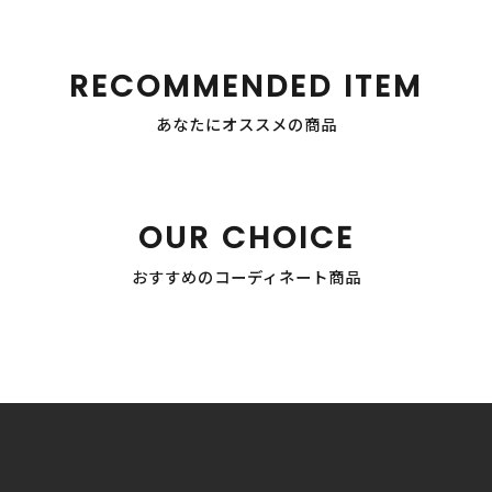
RECOMMENDED ITEM
あなたにオススメの商品
OUR CHOICE
おすすめのコーディネート商品