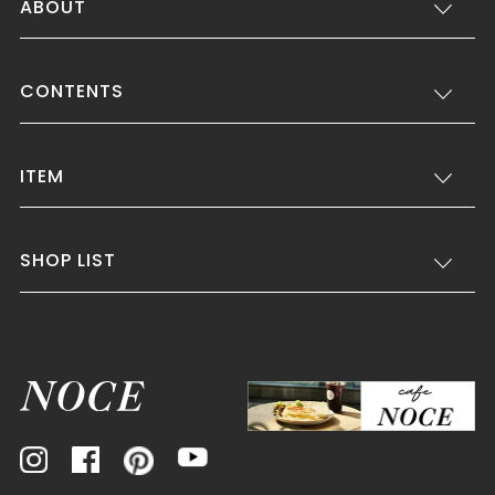
ABOUT
CONTENTS
ITEM
SHOP LIST