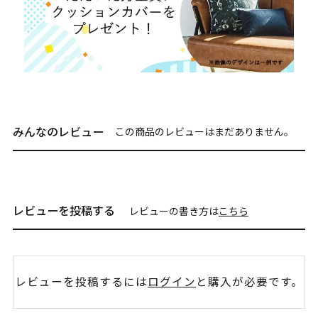
みんなのレビュー
この商品のレビューはまだありません。
レビューを投稿する
レビューの書き方は
こちら
レビューを投稿するには
ログイン
と購入が必要です。