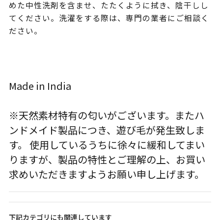
めた中性洗剤を含ませ、たたくように拭き、陰干しし
てください。洗濯をする際は、専門の業者にご相談く
ださい。
Made in India
※天然素材特有の匂いがございます。またハ
ンドメイド製品につき、遊び毛が発生致しま
す。 使用しているうちに徐々に緩和してまい
りますが、製品の特性とご理解の上、お買い
求めいただきますようお願い申し上げます。
下記カテゴリにも関連しています