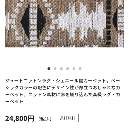
ジュートコットンラグ・シェニール織カーペット。ベー
シックカラーの配色にデザイン性が際立つおしゃれなカ
ーペット。コットン素材に麻を織り込んだ高級ラグ・カ
ーペット
24,800円
送料無料
（税込）