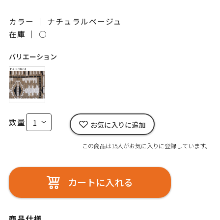
カラー ｜ ナチュラルベージュ
在庫 ｜
○
バリエーション
数量
お気に入りに追加
この商品は15人がお気に入りに登録しています。
カートに入れる
商品仕様