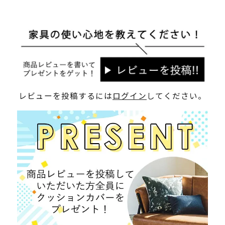
レビューを投稿するには
ログイン
してください。