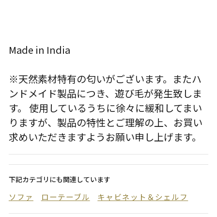
Made in India
※天然素材特有の匂いがございます。またハ
ンドメイド製品につき、遊び毛が発生致しま
す。 使用しているうちに徐々に緩和してまい
りますが、製品の特性とご理解の上、お買い
求めいただきますようお願い申し上げます。
下記カテゴリにも関連しています
ソファ
ローテーブル
キャビネット＆シェルフ