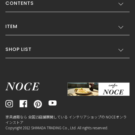
CONTENTS
ITEM
SHOP LIST
家具通販なら 全国15店舗展開している インテリアショップの NOCEオンラ
インストア
Copyright 2012 SHIMADA TRADING Co., Ltd. All rights reserved.