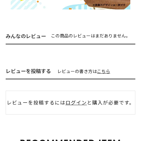
みんなのレビュー
この商品のレビューはまだありません。
レビューを投稿する
レビューの書き方は
こちら
レビューを投稿するには
ログイン
と購入が必要です。