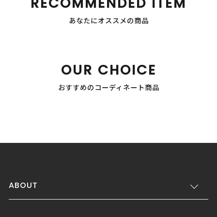
RECOMMENDED ITEM
あなたにオススメの商品
OUR CHOICE
おすすめのコーディネート商品
ABOUT