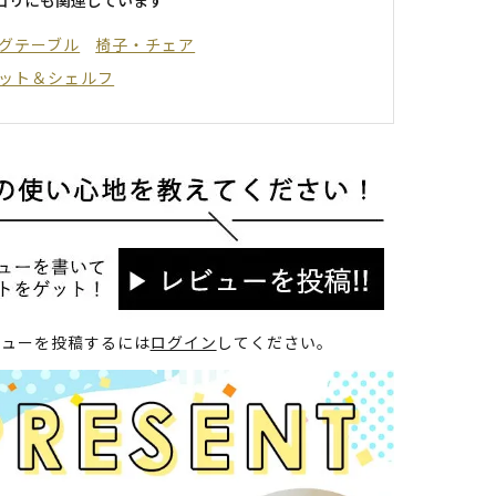
グテーブル
椅子・チェア
ット＆シェルフ
ビューを投稿するには
ログイン
してください。