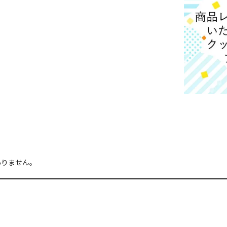
ありません。