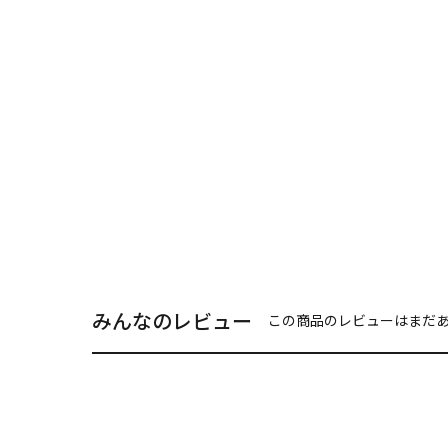
みんなのレビュー
この商品のレビューはまだ