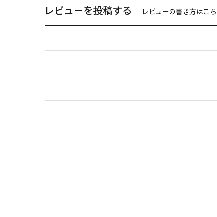
レビューを投稿する
レビューの書き方は
こち