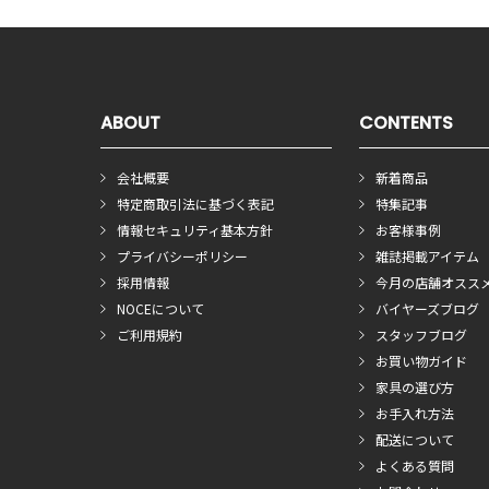
ABOUT
CONTENTS
会社概要
新着商品
特定商取引法に基づく表記
特集記事
情報セキュリティ基本方針
お客様事例
プライバシーポリシー
雑誌掲載アイテム
採用情報
今月の店舗オスス
NOCEについて
バイヤーズブログ
ご利用規約
スタッフブログ
お買い物ガイド
家具の選び方
お手入れ方法
配送について
よくある質問