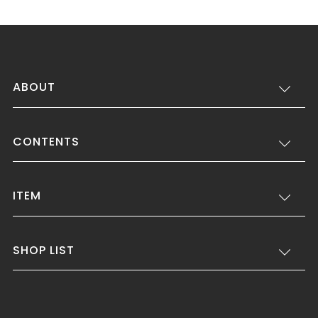
ABOUT
CONTENTS
ITEM
SHOP LIST