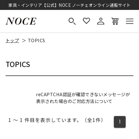
家具・インテリア【公式】NOCE ノーチェオンライン通販サイト
トップ
TOPICS
TOPICS
reCAPTCHA認証が確認できないメッセージが
表示された場合のご対応方法について
1 ～ 1 件目を表示しています。（全1件）
1