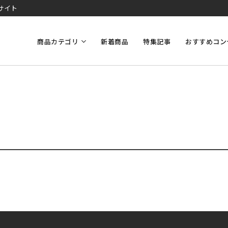
サイト
商品カテゴリ
新着商品
特集記事
おすすめコン