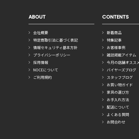
ABOUT
CONTENTS
会社概要
新着商品
特定商取引法に基づく表記
特集記事
情報セキュリティ基本方針
お客様事例
プライバシーポリシー
雑誌掲載アイテム
採用情報
今月の店舗オスス
NOCEについて
バイヤーズブログ
ご利用規約
スタッフブログ
お買い物ガイド
家具の選び方
お手入れ方法
配送について
よくある質問
お問合わせ