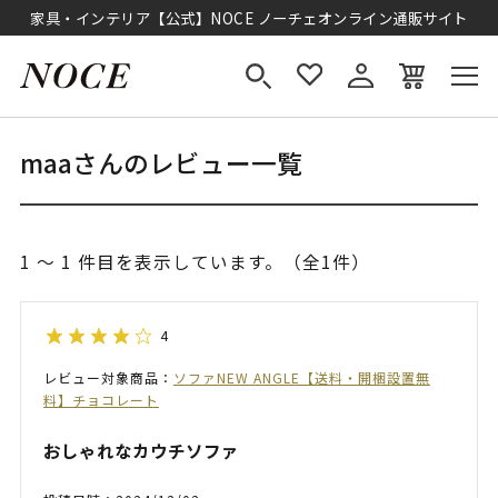
家具・インテリア【公式】NOCE ノーチェオンライン通販サイト
maaさんのレビュー一覧
1 ～ 1 件目を表示しています。（全1件）
4
レビュー対象商品：
ソファNEW ANGLE【送料・開梱設置無
料】チョコレート
おしゃれなカウチソファ