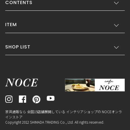
CONTENTS
ITEM
SHOP LIST
家具通販なら 全国15店舗展開している インテリアショップの NOCEオンラ
インストア
Copyright 2012 SHIMADA TRADING Co., Ltd. All rights reserved.