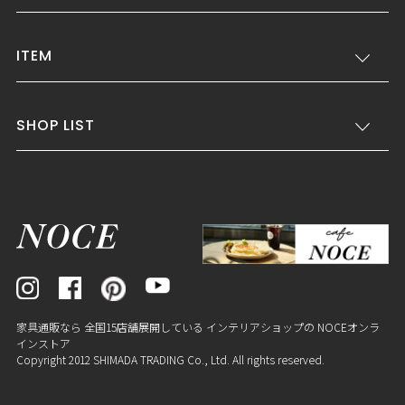
ITEM
SHOP LIST
家具通販なら 全国15店舗展開している インテリアショップの NOCEオンラ
インストア
Copyright 2012 SHIMADA TRADING Co., Ltd. All rights reserved.