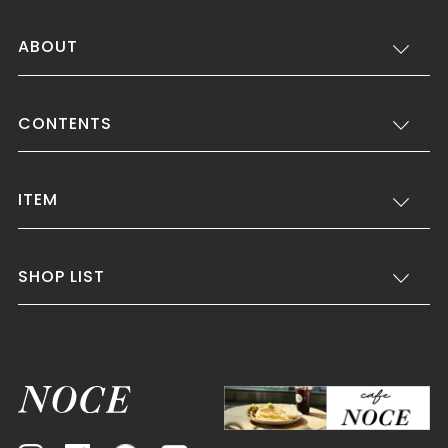
ABOUT
CONTENTS
ITEM
SHOP LIST